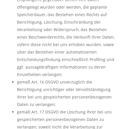
offengelegt wurden oder werden, die geplante
Speicherdauer, das Bestehen eines Rechts auf
Berichtigung, Löschung, Einschränkung der
Verarbeitung oder Widerspruch, das Bestehen
eines Beschwerderechts, die Herkunft ihrer Daten,
sofern diese nicht bei uns erhoben wurden, sowie
über das Bestehen einer automatisierten
Entscheidungsfindung einschließlich Profiling und
ggf. aussagekräftigen Informationen zu deren
Einzelheiten verlangen;
gemäß Art. 16 DSGVO unverzüglich die
Berichtigung unrichtiger oder Vervollständigung
Ihrer bei uns gespeicherten personenbezogenen
Daten zu verlangen;
gemäß Art. 17 DSGVO die Löschung Ihrer bei uns
gespeicherten personenbezogenen Daten zu
verlangen, soweit nicht die Verarbeitung zur