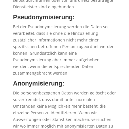
selbst durchführen oder von uns direkt beauftragte
Dienstleister sind eingebunden.
Pseudonymisierung:
Bei der Pseudonymisierung werden die Daten so
verarbeitet, dass sie ohne die Hinzuziehung
zusätzlicher Informationen nicht mehr einer
spezifischen betroffenen Person zugeordnet werden
können. Grundsätzlich kann eine
Pseudonymisierung aber immer aufgehoben
werden, wenn die entsprechenden Daten
zusammengebracht werden.
Anonymisierung:
Die personenbezogenen Daten werden gelöscht oder
so verfremdet, dass damit unter normalen
Umständen keine Möglichkeit mehr besteht, die
einzelne Person zu identifizieren. Wenn wir
Auswertungen oder Statistiken machen, versuchen
wir wo immer möglich mit anonymisierten Daten zu