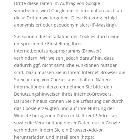
Dritte diese Daten im Auftrag von Google
verarbeiten, wird Google diese Information auch an
diese Dritten weitergeben. Diese Nutzung erfolgt
anonymisiert oder pseudonymisiert (IP-Masking).
Sie können die Installation der Cookies durch eine
entsprechende Einstellung Ihres
Internetbenutzungsprogramms (Browser)
verhindern. Wir weisen jedoch darauf hin, dass
dadurch ggf. nicht sämtliche Funktionen nutzbar
sind. Dazu müssen Sie in Ihrem Internet-Browser die
Speicherung von Cookies ausschalten. Nähere
Informationen hierzu entnehmen Sie bitte den
Benutzungshinweisen Ihres Internet-Browsers.
Darüber hinaus können Sie die Erfassung der durch
das Cookie erzeugten und auf Ihre Nutzung der
Website bezogenen Daten (inkl. Ihrer IP-Adresse)
sowie die Verarbeitung dieser Daten durch Google
verhindern, indem Sie ein Browser-Add-on
herunterladen und installieren (https: