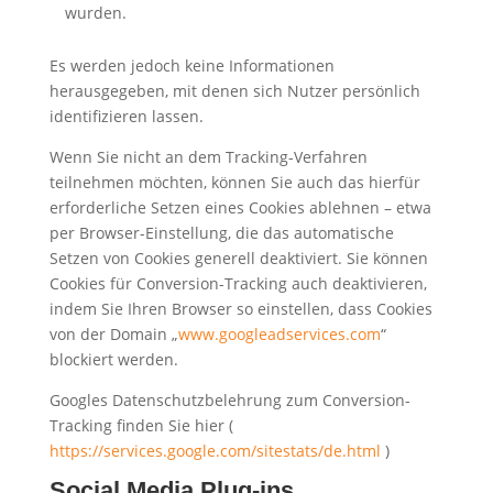
wurden.
Es werden jedoch keine Informationen
herausgegeben, mit denen sich Nutzer persönlich
identifizieren lassen.
Wenn Sie nicht an dem Tracking-Verfahren
teilnehmen möchten, können Sie auch das hierfür
erforderliche Setzen eines Cookies ablehnen – etwa
per Browser-Einstellung, die das automatische
Setzen von Cookies generell deaktiviert. Sie können
Cookies für Conversion-Tracking auch deaktivieren,
indem Sie Ihren Browser so einstellen, dass Cookies
von der Domain „
www.googleadservices.com
“
blockiert werden.
Googles Datenschutzbelehrung zum Conversion-
Tracking finden Sie hier (
https://services.google.com/sitestats/de.html
)
Social Media Plug-ins