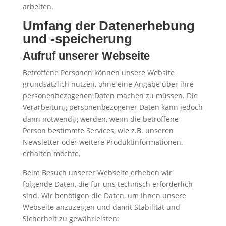
arbeiten.
Umfang der Datenerhebung
und -speicherung
Aufruf unserer Webseite
Betroffene Personen können unsere Website
grundsätzlich nutzen, ohne eine Angabe über ihre
personenbezogenen Daten machen zu müssen. Die
Verarbeitung personenbezogener Daten kann jedoch
dann notwendig werden, wenn die betroffene
Person bestimmte Services, wie z.B. unseren
Newsletter oder weitere Produktinformationen,
erhalten möchte.
Beim Besuch unserer Webseite erheben wir
folgende Daten, die für uns technisch erforderlich
sind. Wir benötigen die Daten, um Ihnen unsere
Webseite anzuzeigen und damit Stabilität und
Sicherheit zu gewährleisten: