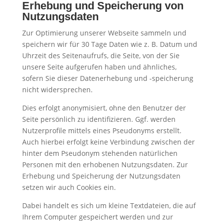
Erhebung und Speicherung von
Nutzungsdaten
Zur Optimierung unserer Webseite sammeln und
speichern wir für 30 Tage Daten wie z. B. Datum und
Uhrzeit des Seitenaufrufs, die Seite, von der Sie
unsere Seite aufgerufen haben und ähnliches,
sofern Sie dieser Datenerhebung und -speicherung
nicht widersprechen.
Dies erfolgt anonymisiert, ohne den Benutzer der
Seite persönlich zu identifizieren. Ggf. werden
Nutzerprofile mittels eines Pseudonyms erstellt.
Auch hierbei erfolgt keine Verbindung zwischen der
hinter dem Pseudonym stehenden natürlichen
Personen mit den erhobenen Nutzungsdaten. Zur
Erhebung und Speicherung der Nutzungsdaten
setzen wir auch Cookies ein.
Dabei handelt es sich um kleine Textdateien, die auf
Ihrem Computer gespeichert werden und zur