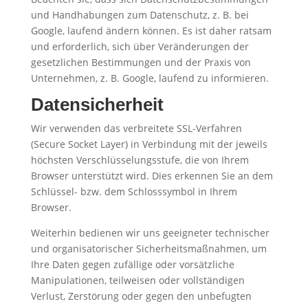
und Handhabungen zum Datenschutz, z. B. bei
Google, laufend ändern können. Es ist daher ratsam
und erforderlich, sich über Veränderungen der
gesetzlichen Bestimmungen und der Praxis von
Unternehmen, z. B. Google, laufend zu informieren.
Datensicherheit
Wir verwenden das verbreitete SSL-Verfahren
(Secure Socket Layer) in Verbindung mit der jeweils
höchsten Verschlüsselungsstufe, die von Ihrem
Browser unterstützt wird. Dies erkennen Sie an dem
Schlüssel- bzw. dem Schlosssymbol in Ihrem
Browser.
Weiterhin bedienen wir uns geeigneter technischer
und organisatorischer Sicherheitsmaßnahmen, um
Ihre Daten gegen zufällige oder vorsätzliche
Manipulationen, teilweisen oder vollständigen
Verlust, Zerstörung oder gegen den unbefugten