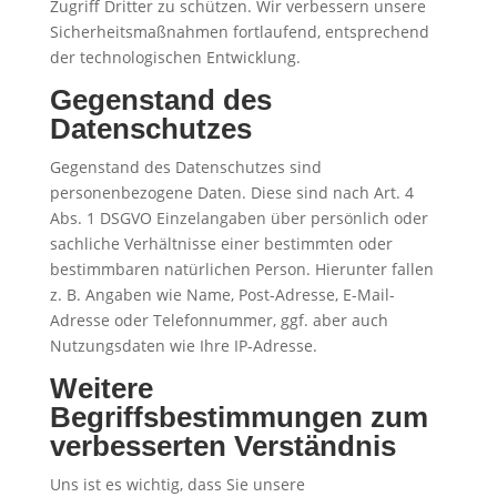
Zugriff Dritter zu schützen. Wir verbessern unsere
Sicherheitsmaßnahmen fortlaufend, entsprechend
der technologischen Entwicklung.
Gegenstand des
Datenschutzes
Gegenstand des Datenschutzes sind
personenbezogene Daten. Diese sind nach Art. 4
Abs. 1 DSGVO Einzelangaben über persönlich oder
sachliche Verhältnisse einer bestimmten oder
bestimmbaren natürlichen Person. Hierunter fallen
z. B. Angaben wie Name, Post-Adresse, E-Mail-
Adresse oder Telefonnummer, ggf. aber auch
Nutzungsdaten wie Ihre IP-Adresse.
Weitere
Begriffsbestimmungen zum
verbesserten Verständnis
Uns ist es wichtig, dass Sie unsere