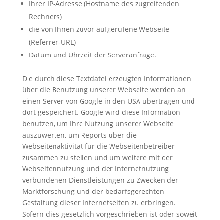
Ihrer IP-Adresse (Hostname des zugreifenden
Rechners)
die von Ihnen zuvor aufgerufene Webseite
(Referrer-URL)
Datum und Uhrzeit der Serveranfrage.
Die durch diese Textdatei erzeugten Informationen
über die Benutzung unserer Webseite werden an
einen Server von Google in den USA übertragen und
dort gespeichert. Google wird diese Information
benutzen, um Ihre Nutzung unserer Webseite
auszuwerten, um Reports über die
Webseitenaktivität für die Webseitenbetreiber
zusammen zu stellen und um weitere mit der
Webseitennutzung und der Internetnutzung
verbundenen Dienstleistungen zu Zwecken der
Marktforschung und der bedarfsgerechten
Gestaltung dieser Internetseiten zu erbringen.
Sofern dies gesetzlich vorgeschrieben ist oder soweit