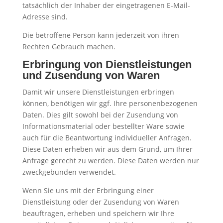
tatsächlich der Inhaber der eingetragenen E-Mail-
Adresse sind.
Die betroffene Person kann jederzeit von ihren
Rechten Gebrauch machen.
Erbringung von Dienstleistungen
und Zusendung von Waren
Damit wir unsere Dienstleistungen erbringen
können, benötigen wir ggf. Ihre personenbezogenen
Daten. Dies gilt sowohl bei der Zusendung von
Informationsmaterial oder bestellter Ware sowie
auch für die Beantwortung individueller Anfragen.
Diese Daten erheben wir aus dem Grund, um Ihrer
Anfrage gerecht zu werden. Diese Daten werden nur
zweckgebunden verwendet.
Wenn Sie uns mit der Erbringung einer
Dienstleistung oder der Zusendung von Waren
beauftragen, erheben und speichern wir Ihre