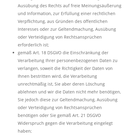
Ausübung des Rechts auf freie Meinungsäußerung
und Information, zur Erfüllung einer rechtlichen
Verpflichtung, aus Gründen des öffentlichen
Interesses oder zur Geltendmachung, Ausübung
oder Verteidigung von Rechtsansprüchen
erforderlich ist;
gemäß Art. 18 DSGVO die Einschränkung der
Verarbeitung Ihrer personenbezogenen Daten zu
verlangen, soweit die Richtigkeit der Daten von
Ihnen bestritten wird, die Verarbeitung
unrechtmäßig ist, Sie aber deren Löschung
ablehnen und wir die Daten nicht mehr benötigen,
Sie jedoch diese zur Geltendmachung, Ausübung
oder Verteidigung von Rechtsansprüchen
benötigen oder Sie gemäß Art. 21 DSGVO
Widerspruch gegen die Verarbeitung eingelegt
haben;