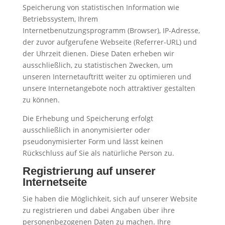
Speicherung von statistischen Information wie
Betriebssystem, Ihrem
Internetbenutzungsprogramm (Browser), IP-Adresse,
der zuvor aufgerufene Webseite (Referrer-URL) und
der Uhrzeit dienen. Diese Daten erheben wir
ausschließlich, zu statistischen Zwecken, um
unseren Internetauftritt weiter zu optimieren und
unsere Internetangebote noch attraktiver gestalten
zu können.
Die Erhebung und Speicherung erfolgt
ausschließlich in anonymisierter oder
pseudonymisierter Form und lässt keinen
Rückschluss auf Sie als natürliche Person zu.
Registrierung auf unserer
Internetseite
Sie haben die Möglichkeit, sich auf unserer Website
zu registrieren und dabei Angaben über ihre
personenbezogenen Daten zu machen. Ihre