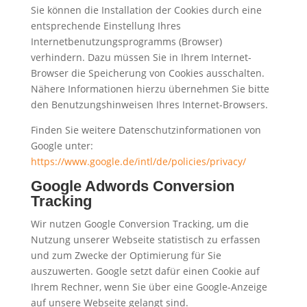
Sie können die Installation der Cookies durch eine
entsprechende Einstellung Ihres
Internetbenutzungsprogramms (Browser)
verhindern. Dazu müssen Sie in Ihrem Internet-
Browser die Speicherung von Cookies ausschalten.
Nähere Informationen hierzu übernehmen Sie bitte
den Benutzungshinweisen Ihres Internet-Browsers.
Finden Sie weitere Datenschutzinformationen von
Google unter:
https://www.google.de/intl/de/policies/privacy/
Google Adwords Conversion
Tracking
Wir nutzen Google Conversion Tracking, um die
Nutzung unserer Webseite statistisch zu erfassen
und zum Zwecke der Optimierung für Sie
auszuwerten. Google setzt dafür einen Cookie auf
Ihrem Rechner, wenn Sie über eine Google-Anzeige
auf unsere Webseite gelangt sind.