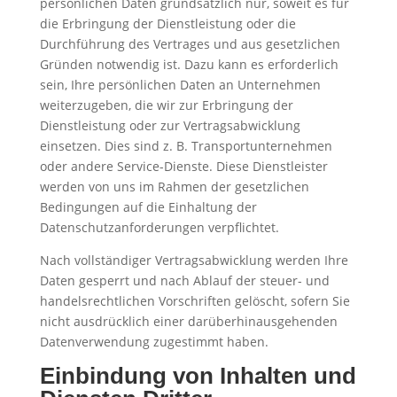
persönlichen Daten grundsätzlich nur, soweit es für
die Erbringung der Dienstleistung oder die
Durchführung des Vertrages und aus gesetzlichen
Gründen notwendig ist. Dazu kann es erforderlich
sein, Ihre persönlichen Daten an Unternehmen
weiterzugeben, die wir zur Erbringung der
Dienstleistung oder zur Vertragsabwicklung
einsetzen. Dies sind z. B. Transportunternehmen
oder andere Service-Dienste. Diese Dienstleister
werden von uns im Rahmen der gesetzlichen
Bedingungen auf die Einhaltung der
Datenschutzanforderungen verpflichtet.
Nach vollständiger Vertragsabwicklung werden Ihre
Daten gesperrt und nach Ablauf der steuer- und
handelsrechtlichen Vorschriften gelöscht, sofern Sie
nicht ausdrücklich einer darüberhinausgehenden
Datenverwendung zugestimmt haben.
Einbindung von Inhalten und