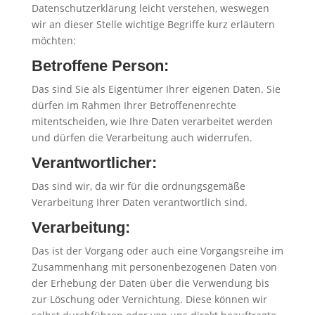
Datenschutzerklärung leicht verstehen, weswegen
wir an dieser Stelle wichtige Begriffe kurz erläutern
möchten:
Betroffene Person:
Das sind Sie als Eigentümer Ihrer eigenen Daten. Sie
dürfen im Rahmen Ihrer Betroffenenrechte
mitentscheiden, wie Ihre Daten verarbeitet werden
und dürfen die Verarbeitung auch widerrufen.
Verantwortlicher:
Das sind wir, da wir für die ordnungsgemäße
Verarbeitung Ihrer Daten verantwortlich sind.
Verarbeitung:
Das ist der Vorgang oder auch eine Vorgangsreihe im
Zusammenhang mit personenbezogenen Daten von
der Erhebung der Daten über die Verwendung bis
zur Löschung oder Vernichtung. Diese können wir