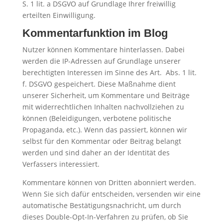
S. 1 lit. a DSGVO auf Grundlage Ihrer freiwillig
erteilten Einwilligung.
Kommentarfunktion im Blog
Nutzer können Kommentare hinterlassen. Dabei
werden die IP-Adressen auf Grundlage unserer
berechtigten Interessen im Sinne des Art. Abs. 1 lit.
f. DSGVO gespeichert. Diese Maßnahme dient
unserer Sicherheit, um Kommentare und Beiträge
mit widerrechtlichen Inhalten nachvollziehen zu
können (Beleidigungen, verbotene politische
Propaganda, etc.). Wenn das passiert, können wir
selbst für den Kommentar oder Beitrag belangt
werden und sind daher an der Identität des
Verfassers interessiert.
Kommentare können von Dritten abonniert werden.
Wenn Sie sich dafür entscheiden, versenden wir eine
automatische Bestätigungsnachricht, um durch
dieses Double-Opt-In-Verfahren zu prüfen, ob Sie