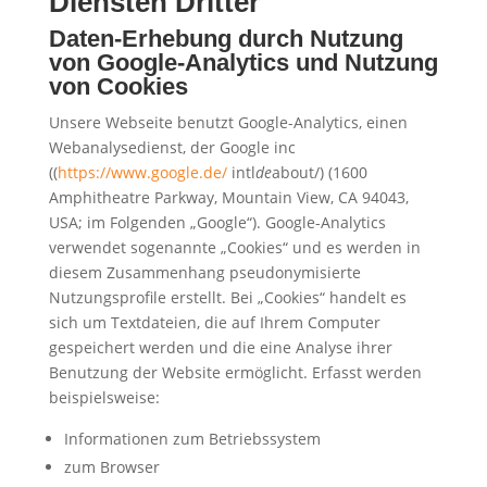
Diensten Dritter
Daten-Erhebung durch Nutzung
von Google-Analytics und Nutzung
von Cookies
Unsere Webseite benutzt Google-Analytics, einen
Webanalysedienst, der Google inc
((
https://www.google.de/
intl
de
about/) (1600
Amphitheatre Parkway, Mountain View, CA 94043,
USA; im Folgenden „Google“). Google-Analytics
verwendet sogenannte „Cookies“ und es werden in
diesem Zusammenhang pseudonymisierte
Nutzungsprofile erstellt. Bei „Cookies“ handelt es
sich um Textdateien, die auf Ihrem Computer
gespeichert werden und die eine Analyse ihrer
Benutzung der Website ermöglicht. Erfasst werden
beispielsweise:
Informationen zum Betriebssystem
zum Browser