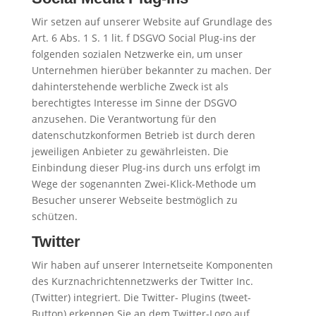
Wir setzen auf unserer Website auf Grundlage des
Art. 6 Abs. 1 S. 1 lit. f DSGVO Social Plug-ins der
folgenden sozialen Netzwerke ein, um unser
Unternehmen hierüber bekannter zu machen. Der
dahinterstehende werbliche Zweck ist als
berechtigtes Interesse im Sinne der DSGVO
anzusehen. Die Verantwortung für den
datenschutzkonformen Betrieb ist durch deren
jeweiligen Anbieter zu gewährleisten. Die
Einbindung dieser Plug-ins durch uns erfolgt im
Wege der sogenannten Zwei-Klick-Methode um
Besucher unserer Webseite bestmöglich zu
schützen.
Twitter
Wir haben auf unserer Internetseite Komponenten
des Kurznachrichtennetzwerks der Twitter Inc.
(Twitter) integriert. Die Twitter- Plugins (tweet-
Button) erkennen Sie an dem Twitter-Logo auf