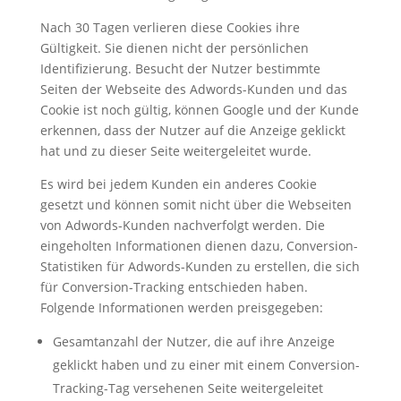
Nach 30 Tagen verlieren diese Cookies ihre
Gültigkeit. Sie dienen nicht der persönlichen
Identifizierung. Besucht der Nutzer bestimmte
Seiten der Webseite des Adwords-Kunden und das
Cookie ist noch gültig, können Google und der Kunde
erkennen, dass der Nutzer auf die Anzeige geklickt
hat und zu dieser Seite weitergeleitet wurde.
Es wird bei jedem Kunden ein anderes Cookie
gesetzt und können somit nicht über die Webseiten
von Adwords-Kunden nachverfolgt werden. Die
eingeholten Informationen dienen dazu, Conversion-
Statistiken für Adwords-Kunden zu erstellen, die sich
für Conversion-Tracking entschieden haben.
Folgende Informationen werden preisgegeben:
Gesamtanzahl der Nutzer, die auf ihre Anzeige
geklickt haben und zu einer mit einem Conversion-
Tracking-Tag versehenen Seite weitergeleitet