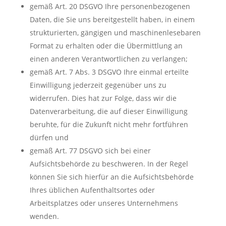
gemäß Art. 20 DSGVO Ihre personenbezogenen
Daten, die Sie uns bereitgestellt haben, in einem
strukturierten, gängigen und maschinenlesebaren
Format zu erhalten oder die Übermittlung an
einen anderen Verantwortlichen zu verlangen;
gemäß Art. 7 Abs. 3 DSGVO Ihre einmal erteilte
Einwilligung jederzeit gegenüber uns zu
widerrufen. Dies hat zur Folge, dass wir die
Datenverarbeitung, die auf dieser Einwilligung
beruhte, für die Zukunft nicht mehr fortführen
dürfen und
gemäß Art. 77 DSGVO sich bei einer
Aufsichtsbehörde zu beschweren. In der Regel
können Sie sich hierfür an die Aufsichtsbehörde
Ihres üblichen Aufenthaltsortes oder
Arbeitsplatzes oder unseres Unternehmens
wenden.