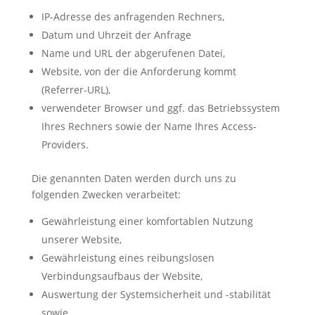
IP-Adresse des anfragenden Rechners,
Datum und Uhrzeit der Anfrage
Name und URL der abgerufenen Datei,
Website, von der die Anforderung kommt
(Referrer-URL),
verwendeter Browser und ggf. das Betriebssystem
Ihres Rechners sowie der Name Ihres Access-
Providers.
Die genannten Daten werden durch uns zu
folgenden Zwecken verarbeitet:
Gewährleistung einer komfortablen Nutzung
unserer Website,
Gewährleistung eines reibungslosen
Verbindungsaufbaus der Website,
Auswertung der Systemsicherheit und -stabilität
sowie