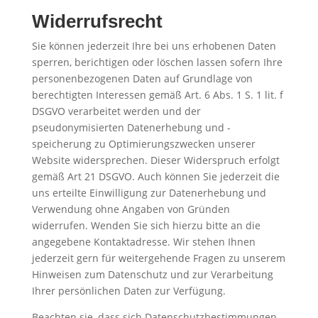
Widerrufsrecht
Sie können jederzeit Ihre bei uns erhobenen Daten
sperren, berichtigen oder löschen lassen sofern Ihre
personenbezogenen Daten auf Grundlage von
berechtigten Interessen gemäß Art. 6 Abs. 1 S. 1 lit. f
DSGVO verarbeitet werden und der
pseudonymisierten Datenerhebung und -
speicherung zu Optimierungszwecken unserer
Website widersprechen. Dieser Widerspruch erfolgt
gemäß Art 21 DSGVO. Auch können Sie jederzeit die
uns erteilte Einwilligung zur Datenerhebung und
Verwendung ohne Angaben von Gründen
widerrufen. Wenden Sie sich hierzu bitte an die
angegebene Kontaktadresse. Wir stehen Ihnen
jederzeit gern für weitergehende Fragen zu unserem
Hinweisen zum Datenschutz und zur Verarbeitung
Ihrer persönlichen Daten zur Verfügung.
Beachten sie, dass sich Datenschutzbestimmungen