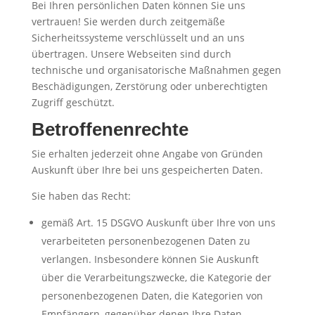
Bei Ihren persönlichen Daten können Sie uns
vertrauen! Sie werden durch zeitgemäße
Sicherheitssysteme verschlüsselt und an uns
übertragen. Unsere Webseiten sind durch
technische und organisatorische Maßnahmen gegen
Beschädigungen, Zerstörung oder unberechtigten
Zugriff geschützt.
Betroffenenrechte
Sie erhalten jederzeit ohne Angabe von Gründen
Auskunft über Ihre bei uns gespeicherten Daten.
Sie haben das Recht:
gemäß Art. 15 DSGVO Auskunft über Ihre von uns
verarbeiteten personenbezogenen Daten zu
verlangen. Insbesondere können Sie Auskunft
über die Verarbeitungszwecke, die Kategorie der
personenbezogenen Daten, die Kategorien von
Empfängern, gegenüber denen Ihre Daten