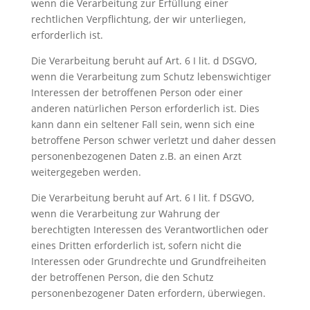
wenn die Verarbeitung zur Erfüllung einer
rechtlichen Verpflichtung, der wir unterliegen,
erforderlich ist.
Die Verarbeitung beruht auf Art. 6 I lit. d DSGVO,
wenn die Verarbeitung zum Schutz lebenswichtiger
Interessen der betroffenen Person oder einer
anderen natürlichen Person erforderlich ist. Dies
kann dann ein seltener Fall sein, wenn sich eine
betroffene Person schwer verletzt und daher dessen
personenbezogenen Daten z.B. an einen Arzt
weitergegeben werden.
Die Verarbeitung beruht auf Art. 6 I lit. f DSGVO,
wenn die Verarbeitung zur Wahrung der
berechtigten Interessen des Verantwortlichen oder
eines Dritten erforderlich ist, sofern nicht die
Interessen oder Grundrechte und Grundfreiheiten
der betroffenen Person, die den Schutz
personenbezogener Daten erfordern, überwiegen.