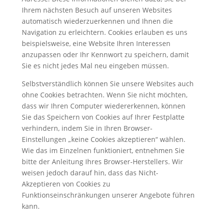
Ihrem nächsten Besuch auf unseren Websites
automatisch wiederzuerkennen und Ihnen die
Navigation zu erleichtern. Cookies erlauben es uns
beispielsweise, eine Website Ihren Interessen
anzupassen oder Ihr Kennwort zu speichern, damit
Sie es nicht jedes Mal neu eingeben müssen.
Selbstverständlich können Sie unsere Websites auch
ohne Cookies betrachten. Wenn Sie nicht möchten,
dass wir Ihren Computer wiedererkennen, können
Sie das Speichern von Cookies auf Ihrer Festplatte
verhindern, indem Sie in Ihren Browser-
Einstellungen „keine Cookies akzeptieren“ wählen.
Wie das im Einzelnen funktioniert, entnehmen Sie
bitte der Anleitung Ihres Browser-Herstellers. Wir
weisen jedoch darauf hin, dass das Nicht-
Akzeptieren von Cookies zu
Funktionseinschränkungen unserer Angebote führen
kann.