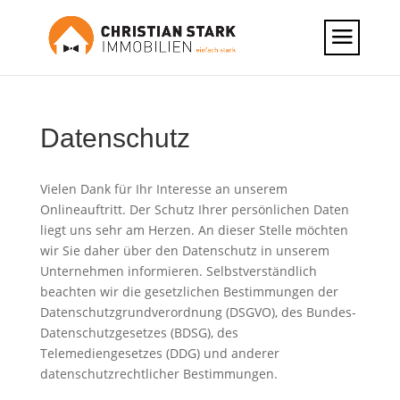
Datenschutz
Vielen Dank für Ihr Interesse an unserem
Onlineauftritt. Der Schutz Ihrer persönlichen Daten
liegt uns sehr am Herzen. An dieser Stelle möchten
wir Sie daher über den Datenschutz in unserem
Unternehmen informieren. Selbstverständlich
beachten wir die gesetzlichen Bestimmungen der
Datenschutzgrundverordnung (DSGVO), des Bundes-
Datenschutzgesetzes (BDSG), des
Telemediengesetzes (DDG) und anderer
datenschutzrechtlicher Bestimmungen.