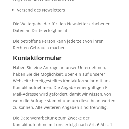
Versand des Newsletters
Die Weitergabe der für den Newsletter erhobenen
Daten an Dritte erfolgt nicht.
Die betroffene Person kann jederzeit von ihren
Rechten Gebrauch machen.
Kontaktformular
Haben Sie eine Anfrage an unser Unternehmen,
haben Sie die Möglichkeit, über ein auf unserer
Webseite bereitgestelltes Kontaktformular mit uns
Kontakt aufnehmen. Die Angabe einer gültigen E-
Mail-Adresse wird gefordert, damit wir wissen, von
wem die Anfrage stammt und um diese beantworten
zu können. Alle weiteren Angaben sind freiwillig.
Die Datenverarbeitung zum Zwecke der
Kontaktaufnahme mit uns erfolgt nach Art. 6 Abs. 1