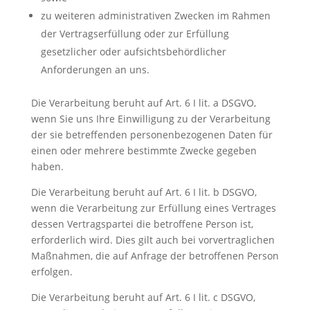
zu weiteren administrativen Zwecken im Rahmen
der Vertragserfüllung oder zur Erfüllung
gesetzlicher oder aufsichtsbehördlicher
Anforderungen an uns.
Die Verarbeitung beruht auf Art. 6 I lit. a DSGVO,
wenn Sie uns Ihre Einwilligung zu der Verarbeitung
der sie betreffenden personenbezogenen Daten für
einen oder mehrere bestimmte Zwecke gegeben
haben.
Die Verarbeitung beruht auf Art. 6 I lit. b DSGVO,
wenn die Verarbeitung zur Erfüllung eines Vertrages
dessen Vertragspartei die betroffene Person ist,
erforderlich wird. Dies gilt auch bei vorvertraglichen
Maßnahmen, die auf Anfrage der betroffenen Person
erfolgen.
Die Verarbeitung beruht auf Art. 6 I lit. c DSGVO,