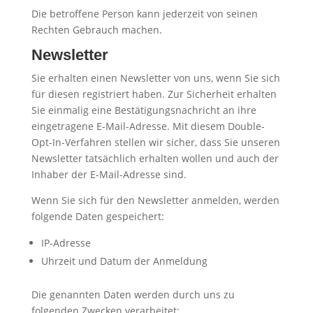
Die betroffene Person kann jederzeit von seinen
Rechten Gebrauch machen.
Newsletter
Sie erhalten einen Newsletter von uns, wenn Sie sich
für diesen registriert haben. Zur Sicherheit erhalten
Sie einmalig eine Bestätigungsnachricht an ihre
eingetragene E-Mail-Adresse. Mit diesem Double-
Opt-In-Verfahren stellen wir sicher, dass Sie unseren
Newsletter tatsächlich erhalten wollen und auch der
Inhaber der E-Mail-Adresse sind.
Wenn Sie sich für den Newsletter anmelden, werden
folgende Daten gespeichert:
IP-Adresse
Uhrzeit und Datum der Anmeldung
Die genannten Daten werden durch uns zu
folgenden Zwecken verarbeitet: