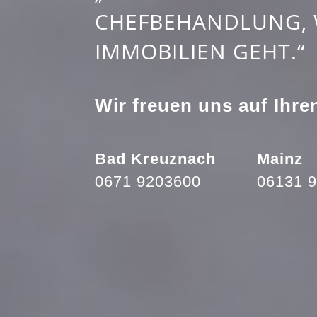
CHEFBEHANDLUNG, 
IMMOBILIEN GEHT.“
Wir freuen uns auf Ihre
Bad Kreuznach
Mainz
0671 9203600
06131 