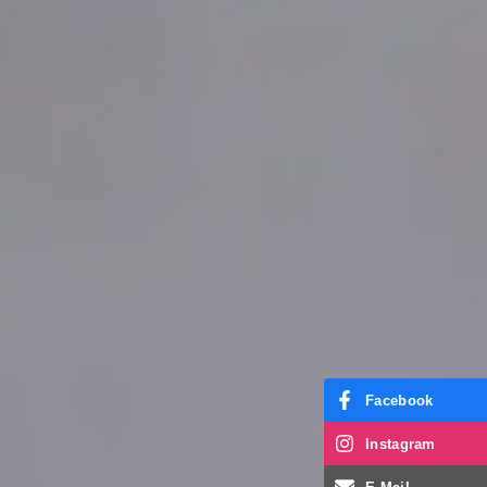
Facebook
Instagram