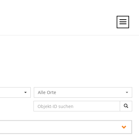
Alle Orte