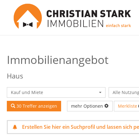
Immobilien­angebot
Haus
Kauf und Miete
Alle Nutzun
Merkliste
30 Treffer anzeigen
mehr Optionen
Erstellen Sie hier ein Suchprofil und lassen sich 