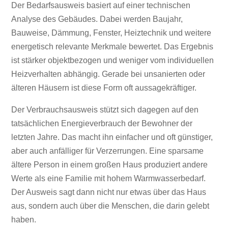
Der Bedarfsausweis basiert auf einer technischen
Analyse des Gebäudes. Dabei werden Baujahr,
Bauweise, Dämmung, Fenster, Heiztechnik und weitere
energetisch relevante Merkmale bewertet. Das Ergebnis
ist stärker objektbezogen und weniger vom individuellen
Heizverhalten abhängig. Gerade bei unsanierten oder
älteren Häusern ist diese Form oft aussagekräftiger.
Der Verbrauchsausweis stützt sich dagegen auf den
tatsächlichen Energieverbrauch der Bewohner der
letzten Jahre. Das macht ihn einfacher und oft günstiger,
aber auch anfälliger für Verzerrungen. Eine sparsame
ältere Person in einem großen Haus produziert andere
Werte als eine Familie mit hohem Warmwasserbedarf.
Der Ausweis sagt dann nicht nur etwas über das Haus
aus, sondern auch über die Menschen, die darin gelebt
haben.