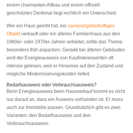
einem charmanten Altbau und einem offiziell
geschützten Denkmal liegt rechtlich ein Unterschied.
Wer ein Haus geerbt hat, ein
sanierungsbedürftiges
Objekt
verkauft oder ein älteres Familienhaus aus den
1960er- oder 1970er-Jahren anbietet, sollte das Thema
besonders früh anpacken. Gerade bei älteren Gebäuden
wird der Energieausweis von Kaufinteressenten oft
intensiv gelesen, weil er Hinweise auf den Zustand und
mögliche Modernisierungskosten liefert.
Bedarfsausweis oder Verbrauchsausweis?
Beim Energieausweis beim Hausverkauf kommt es nicht
nur darauf an, dass ein Ausweis vorhanden ist. Er muss
auch zur Immobilie passen. Grundsätzlich gibt es zwei
Varianten: den Bedarfsausweis und den
Verbrauchsausweis.