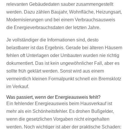
relevanten Gebäudedaten sauber zusammengestellt
werden. Dazu zählen Baujahr, Wohnfläche, Heizungsart,
Modernisierungen und bei einem Verbrauchsausweis
die Energieverbrauchsdaten der letzten Jahre.
Je vollständiger die Informationen sind, desto
belastbarer ist das Ergebnis. Gerade bei älteren Häusern
fehlen oft Unterlagen oder Umbauten wurden nie richtig
dokumentiert. Das ist kein ungewöhnlicher Fall, aber es
sollte früh geklärt werden. Sonst wird aus einem
vermeintlich kleinen Formalpunkt schnell ein Bremsklotz
im Verkauf.
Was passiert, wenn der Energieausweis fehlt?
Ein fehlender Energieausweis beim Hausverkauf ist
mehr als ein Schönheitsfehler. Es drohen Bußgelder,
wenn die gesetzlichen Vorgaben nicht eingehalten
werden. Noch wichtiger ist aber der praktische Schaden: