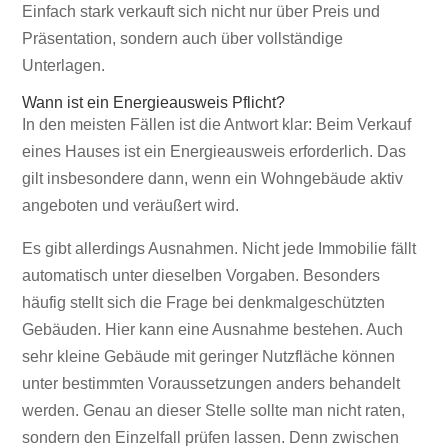
Einfach stark verkauft sich nicht nur über Preis und
Präsentation, sondern auch über vollständige
Unterlagen.
Wann ist ein Energieausweis Pflicht?
In den meisten Fällen ist die Antwort klar: Beim Verkauf
eines Hauses ist ein Energieausweis erforderlich. Das
gilt insbesondere dann, wenn ein Wohngebäude aktiv
angeboten und veräußert wird.
Es gibt allerdings Ausnahmen. Nicht jede Immobilie fällt
automatisch unter dieselben Vorgaben. Besonders
häufig stellt sich die Frage bei denkmalgeschützten
Gebäuden. Hier kann eine Ausnahme bestehen. Auch
sehr kleine Gebäude mit geringer Nutzfläche können
unter bestimmten Voraussetzungen anders behandelt
werden. Genau an dieser Stelle sollte man nicht raten,
sondern den Einzelfall prüfen lassen. Denn zwischen