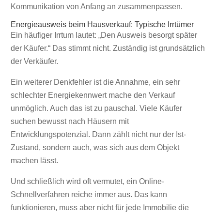
Kommunikation von Anfang an zusammenpassen.
Energieausweis beim Hausverkauf: Typische Irrtümer
Ein häufiger Irrtum lautet: „Den Ausweis besorgt später
der Käufer.“ Das stimmt nicht. Zuständig ist grundsätzlich
der Verkäufer.
Ein weiterer Denkfehler ist die Annahme, ein sehr
schlechter Energiekennwert mache den Verkauf
unmöglich. Auch das ist zu pauschal. Viele Käufer
suchen bewusst nach Häusern mit
Entwicklungspotenzial. Dann zählt nicht nur der Ist-
Zustand, sondern auch, was sich aus dem Objekt
machen lässt.
Und schließlich wird oft vermutet, ein Online-
Schnellverfahren reiche immer aus. Das kann
funktionieren, muss aber nicht für jede Immobilie die