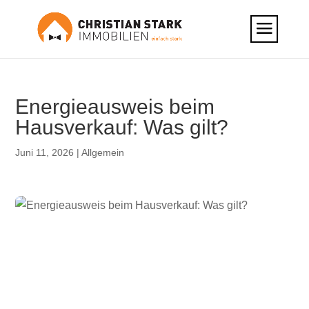
Energieausweis beim
Hausverkauf: Was gilt?
Juni 11, 2026
|
Allgemein