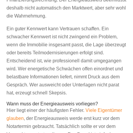
deshalb nicht automatisch den Marktwert, aber sehr wohl
die Wahrnehmung.
Ein guter Kennwert kann Vertrauen schaffen. Ein
schwacher Kennwert ist nicht zwingend ein Problem,
wenn die Immobilie insgesamt passt, die Lage überzeugt
oder bereits Teilmodernisierungen erfolgt sind.
Entscheidend ist, wie professionell damit umgegangen
wird. Wer energetische Schwächen offen einordnet und
belastbare Informationen liefert, nimmt Druck aus dem
Gespräch. Wer ausweicht oder Unterlagen nicht parat
hat, erzeugt schnell Skepsis.
Wann muss der Energieausweis vorliegen?
Hier liegt einer der häufigsten Fehler.
Viele Eigentümer
glauben
, der Energieausweis werde erst kurz vor dem
Notartermin gebraucht. Tatsächlich sollte er vor dem