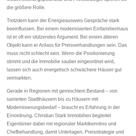
die größere Rolle.
Trotzdem kann der Energieausweis Gespräche stark
beeinflussen. Bei einem modernisierten Einfamilienhaus
ist er oft ein stützendes Argument. Bei einem älteren
Objekt kann er Anlass für Preisverhandlungen sein. Das
muss nicht schlecht sein. Wenn die Positionierung
stimmt und die Immobilie sauber eingeordnet wird,
lassen sich auch energetisch schwächere Häuser gut
vermarkten.
Gerade in Regionen mit gemischtem Bestand – von
sanierten Stadthäusern bis zu Häusern mit
Modernisierungsbedarf – braucht es Erfahrung in der
Einordnung. Christian Stark Immobilien begleitet
Eigentümer dabei mit regionaler Marktkenntnis und
Chefbehandlung, damit Unterlagen, Preisstrategie und