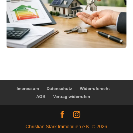
Impressum
Datenschutz
Widerrufsrecht
AGB
Vertrag widerrufen
Christian Stark Immobilien e.K. © 2026