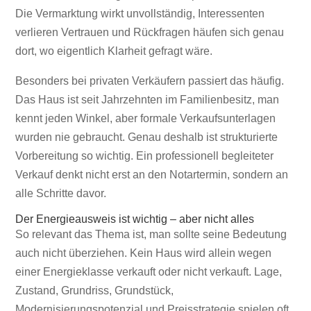
Die Vermarktung wirkt unvollständig, Interessenten
verlieren Vertrauen und Rückfragen häufen sich genau
dort, wo eigentlich Klarheit gefragt wäre.
Besonders bei privaten Verkäufern passiert das häufig.
Das Haus ist seit Jahrzehnten im Familienbesitz, man
kennt jeden Winkel, aber formale Verkaufsunterlagen
wurden nie gebraucht. Genau deshalb ist strukturierte
Vorbereitung so wichtig. Ein professionell begleiteter
Verkauf denkt nicht erst an den Notartermin, sondern an
alle Schritte davor.
Der Energieausweis ist wichtig – aber nicht alles
So relevant das Thema ist, man sollte seine Bedeutung
auch nicht überziehen. Kein Haus wird allein wegen
einer Energieklasse verkauft oder nicht verkauft. Lage,
Zustand, Grundriss, Grundstück,
Modernisierungspotenzial und Preisstrategie spielen oft