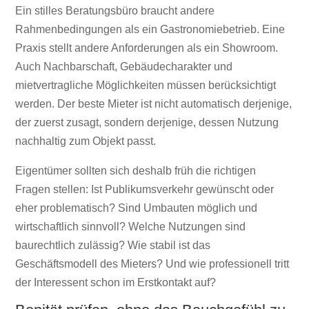
Ein stilles Beratungsbüro braucht andere
Rahmenbedingungen als ein Gastronomiebetrieb. Eine
Praxis stellt andere Anforderungen als ein Showroom.
Auch Nachbarschaft, Gebäudecharakter und
mietvertragliche Möglichkeiten müssen berücksichtigt
werden. Der beste Mieter ist nicht automatisch derjenige,
der zuerst zusagt, sondern derjenige, dessen Nutzung
nachhaltig zum Objekt passt.
Eigentümer sollten sich deshalb früh die richtigen
Fragen stellen: Ist Publikumsverkehr gewünscht oder
eher problematisch? Sind Umbauten möglich und
wirtschaftlich sinnvoll? Welche Nutzungen sind
baurechtlich zulässig? Wie stabil ist das
Geschäftsmodell des Mieters? Und wie professionell tritt
der Interessent schon im Erstkontakt auf?