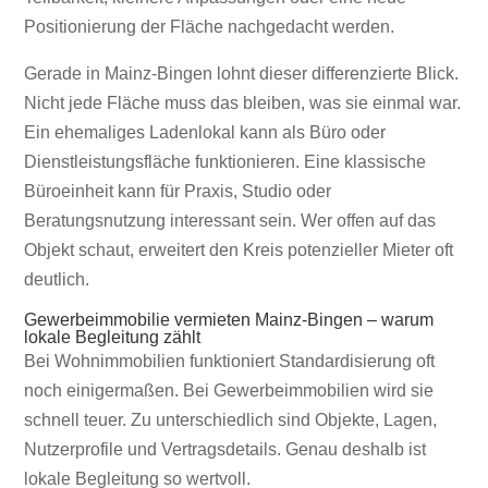
Positionierung der Fläche nachgedacht werden.
Gerade in Mainz-Bingen lohnt dieser differenzierte Blick.
Nicht jede Fläche muss das bleiben, was sie einmal war.
Ein ehemaliges Ladenlokal kann als Büro oder
Dienstleistungsfläche funktionieren. Eine klassische
Büroeinheit kann für Praxis, Studio oder
Beratungsnutzung interessant sein. Wer offen auf das
Objekt schaut, erweitert den Kreis potenzieller Mieter oft
deutlich.
Gewerbeimmobilie vermieten Mainz-Bingen – warum
lokale Begleitung zählt
Bei Wohnimmobilien funktioniert Standardisierung oft
noch einigermaßen. Bei Gewerbeimmobilien wird sie
schnell teuer. Zu unterschiedlich sind Objekte, Lagen,
Nutzerprofile und Vertragsdetails. Genau deshalb ist
lokale Begleitung so wertvoll.