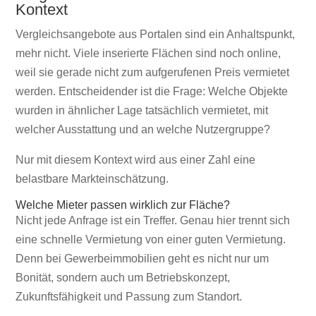
Kontext
Vergleichsangebote aus Portalen sind ein Anhaltspunkt,
mehr nicht. Viele inserierte Flächen sind noch online,
weil sie gerade nicht zum aufgerufenen Preis vermietet
werden. Entscheidender ist die Frage: Welche Objekte
wurden in ähnlicher Lage tatsächlich vermietet, mit
welcher Ausstattung und an welche Nutzergruppe?
Nur mit diesem Kontext wird aus einer Zahl eine
belastbare Markteinschätzung.
Welche Mieter passen wirklich zur Fläche?
Nicht jede Anfrage ist ein Treffer. Genau hier trennt sich
eine schnelle Vermietung von einer guten Vermietung.
Denn bei Gewerbeimmobilien geht es nicht nur um
Bonität, sondern auch um Betriebskonzept,
Zukunftsfähigkeit und Passung zum Standort.