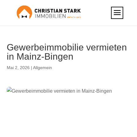
Gewerbeimmobilie vermieten
in Mainz-Bingen
Mai 2, 2026
|
Allgemein