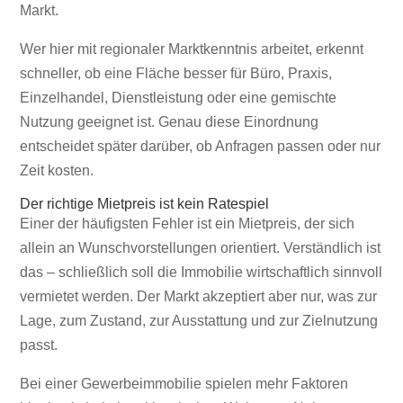
Markt.
Wer hier mit regionaler Marktkenntnis arbeitet, erkennt
schneller, ob eine Fläche besser für Büro, Praxis,
Einzelhandel, Dienstleistung oder eine gemischte
Nutzung geeignet ist. Genau diese Einordnung
entscheidet später darüber, ob Anfragen passen oder nur
Zeit kosten.
Der richtige Mietpreis ist kein Ratespiel
Einer der häufigsten Fehler ist ein Mietpreis, der sich
allein an Wunschvorstellungen orientiert. Verständlich ist
das – schließlich soll die Immobilie wirtschaftlich sinnvoll
vermietet werden. Der Markt akzeptiert aber nur, was zur
Lage, zum Zustand, zur Ausstattung und zur Zielnutzung
passt.
Bei einer Gewerbeimmobilie spielen mehr Faktoren