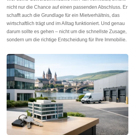
nicht nur die Chance auf einen passenden Abschluss. Er
schafft auch die Grundlage für ein Mietverhältnis, das
wirtschaftlich trägt und im Alltag funktioniert. Und genau
darum sollte es gehen – nicht um die schnellste Zusage,
sondern um die richtige Entscheidung für Ihre Immobilie.