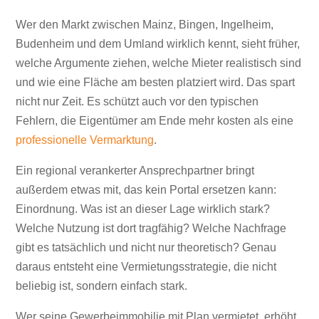
Wer den Markt zwischen Mainz, Bingen, Ingelheim,
Budenheim und dem Umland wirklich kennt, sieht früher,
welche Argumente ziehen, welche Mieter realistisch sind
und wie eine Fläche am besten platziert wird. Das spart
nicht nur Zeit. Es schützt auch vor den typischen
Fehlern, die Eigentümer am Ende mehr kosten als eine
professionelle Vermarktung
.
Ein regional verankerter Ansprechpartner bringt
außerdem etwas mit, das kein Portal ersetzen kann:
Einordnung. Was ist an dieser Lage wirklich stark?
Welche Nutzung ist dort tragfähig? Welche Nachfrage
gibt es tatsächlich und nicht nur theoretisch? Genau
daraus entsteht eine Vermietungsstrategie, die nicht
beliebig ist, sondern einfach stark.
Wer seine Gewerbeimmobilie mit Plan vermietet, erhöht