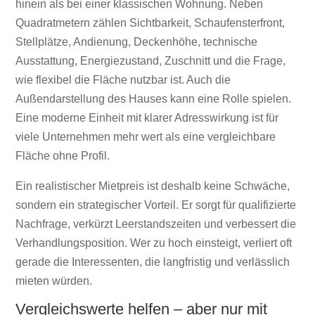
hinein als bei einer klassischen Wohnung. Neben
Quadratmetern zählen Sichtbarkeit, Schaufensterfront,
Stellplätze, Andienung, Deckenhöhe, technische
Ausstattung, Energiezustand, Zuschnitt und die Frage,
wie flexibel die Fläche nutzbar ist. Auch die
Außendarstellung des Hauses kann eine Rolle spielen.
Eine moderne Einheit mit klarer Adresswirkung ist für
viele Unternehmen mehr wert als eine vergleichbare
Fläche ohne Profil.
Ein realistischer Mietpreis ist deshalb keine Schwäche,
sondern ein strategischer Vorteil. Er sorgt für qualifizierte
Nachfrage, verkürzt Leerstandszeiten und verbessert die
Verhandlungsposition. Wer zu hoch einsteigt, verliert oft
gerade die Interessenten, die langfristig und verlässlich
mieten würden.
Vergleichswerte helfen – aber nur mit