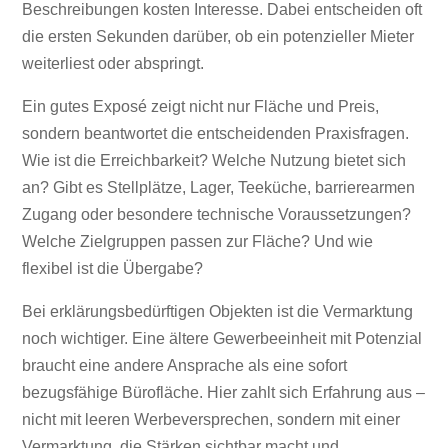
Beschreibungen kosten Interesse. Dabei entscheiden oft
die ersten Sekunden darüber, ob ein potenzieller Mieter
weiterliest oder abspringt.
Ein gutes Exposé zeigt nicht nur Fläche und Preis,
sondern beantwortet die entscheidenden Praxisfragen.
Wie ist die Erreichbarkeit? Welche Nutzung bietet sich
an? Gibt es Stellplätze, Lager, Teeküche, barrierearmen
Zugang oder besondere technische Voraussetzungen?
Welche Zielgruppen passen zur Fläche? Und wie
flexibel ist die Übergabe?
Bei erklärungsbedürftigen Objekten ist die Vermarktung
noch wichtiger. Eine ältere Gewerbeeinheit mit Potenzial
braucht eine andere Ansprache als eine sofort
bezugsfähige Bürofläche. Hier zahlt sich Erfahrung aus –
nicht mit leeren Werbeversprechen, sondern mit einer
Vermarktung, die Stärken sichtbar macht und