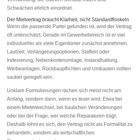
Schwächen ehrlich einordnet.
Der Mietvertrag braucht Klarheit, nicht Standardfloskeln
Wenn die passende Partei gefunden ist, wird der Vertrag
oft unterschätzt. Gerade im Gewerbebereich ist er viel
individueller als viele Eigentümer zunächst annehmen.
Laufzeit, Verlängerungsoptionen, Staffeln oder
Indexierung, Nebenkostenumlage, Instandhaltung,
Werbeanlagen, Rückbaupflichten und Umbauten sollten
sauber geregelt sein.
Unklare Formulierungen rächen sich meist nicht am
Anfang, sondern dann, wenn es teuer wird. Etwa bei
einem Mieterwechsel, bei baulichen Veränderungen
oder bei der Frage, wer welche Reparaturen trägt.
Deshalb lohnt es sich, den Vertrag nicht als Formalität zu
behandeln, sondern als wirtschaftliches