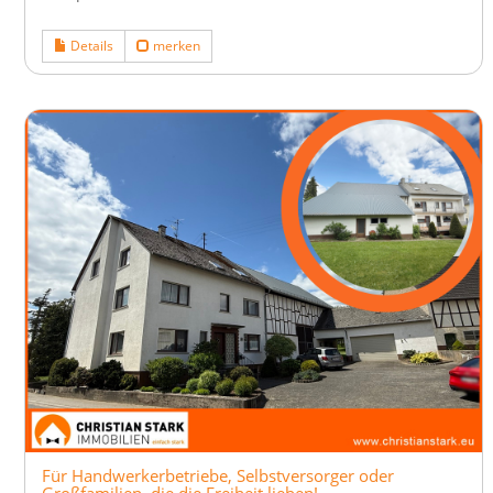
Details
merken
Für Handwerkerbetriebe, Selbstversorger oder