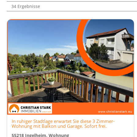
34 Ergebnisse
In ruhiger Stadtlage erwartet Sie diese 3 Zimmer-
Wohnung mit Balkon und Garage. Sofort frei.
55218 Ingelheim, Wohnung