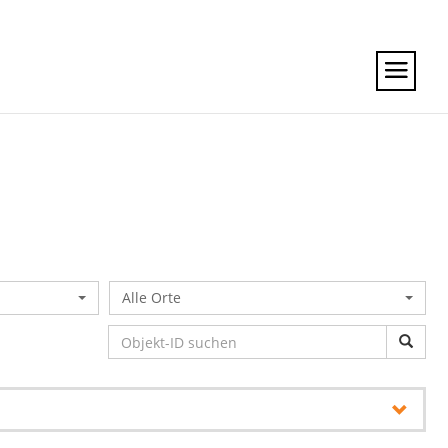
Alle Orte