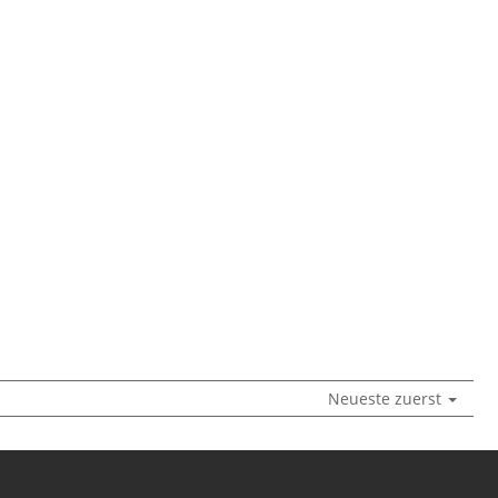
Neueste zuerst