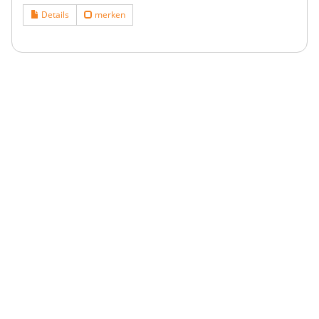
Details
merken