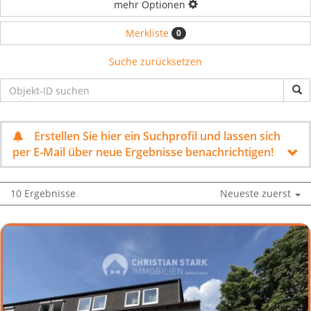
mehr Optionen
Merkliste
0
Suche zurücksetzen
Erstellen Sie hier ein Suchprofil und lassen sich
per E-Mail über neue Ergebnisse benachrichtigen!
10 Ergebnisse
Neueste zuerst