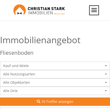
Immobilien­angebot
Fliesenboden
Kauf und Miete
Alle Nutzungsarten
Alle Objektarten
Alle Orte
10 Treffer anzeigen