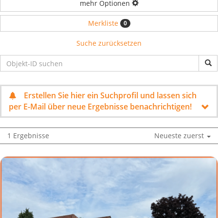
mehr Optionen
Merkliste
0
Suche zurücksetzen
Erstellen Sie hier ein Suchprofil und lassen sich
per E-Mail über neue Ergebnisse benachrichtigen!
1 Ergebnisse
Neueste zuerst