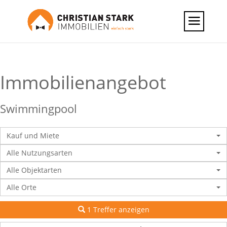
Immobilien­angebot
Swimmingpool
Kauf und Miete
Alle Nutzungsarten
Alle Objektarten
Alle Orte
1 Treffer anzeigen