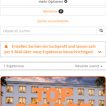
mehr Optionen
Merkliste
0
Suche zurücksetzen
Erstellen Sie hier ein Suchprofil und lassen sich
per E-Mail über neue Ergebnisse benachrichtigen!
1 Ergebnisse
Neueste zuerst