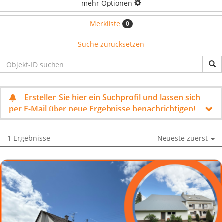
mehr Optionen
Merkliste
0
Suche zurücksetzen
Erstellen Sie hier ein Suchprofil und lassen sich
per E-Mail über neue Ergebnisse benachrichtigen!
1 Ergebnisse
Neueste zuerst