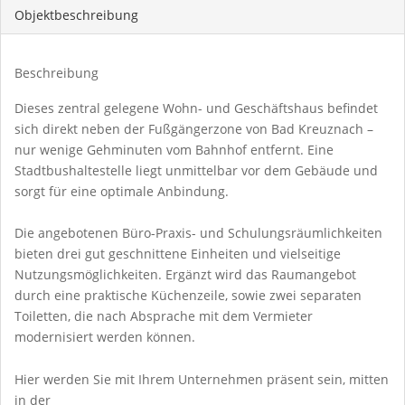
Objekt­beschreibung
Beschreibung
Dieses zentral gelegene Wohn- und Geschäftshaus befindet
sich direkt neben der Fußgängerzone von Bad Kreuznach –
nur wenige Gehminuten vom Bahnhof entfernt. Eine
Stadtbushaltestelle liegt unmittelbar vor dem Gebäude und
sorgt für eine optimale Anbindung.
Die angebotenen Büro-Praxis- und Schulungsräumlichkeiten
bieten drei gut geschnittene Einheiten und vielseitige
Nutzungsmöglichkeiten. Ergänzt wird das Raumangebot
durch eine praktische Küchenzeile, sowie zwei separaten
Toiletten, die nach Absprache mit dem Vermieter
modernisiert werden können.
Hier werden Sie mit Ihrem Unternehmen präsent sein, mitten
in der