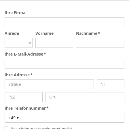
Ihre Firma
Anrede
Vorname
Nachname *
Ihre E-Mail-Adresse *
Ihre Adresse *
Ihre Telefonnummer *
+49
▾
Besichtigungstermin erwünscht