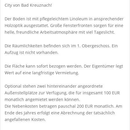
City von Bad Kreuznach!
Der Boden ist mit pflegeleichtem Linoleum in ansprechender
Holzoptik ausgestattet. Große Fensterfronten sorgen für eine
helle, freundliche Arbeitsatmosphäre mit viel Tageslicht.
Die Räumlichkeiten befinden sich im 1. Obergeschoss. Ein
Aufzug ist nicht vorhanden.
Die Fläche kann sofort bezogen werden. Der Eigentümer legt
Wert auf eine langfristige Vermietung.
Optional stehen zwei hintereinander angeordnete
Außenstellplätze zur Verfügung, die für insgesamt 100 EUR
monatlich angemietet werden können.
Die Nebenkosten betragen pauschal 200 EUR monatlich. Am
Ende des Jahres erfolgt eine Abrechnung der tatsächlich
angefallenen Kosten.