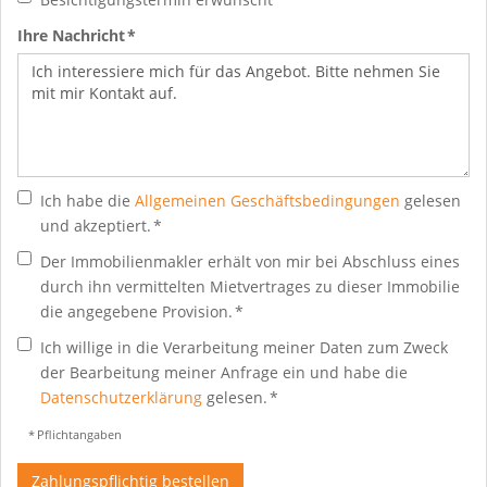
Ihre Nachricht *
Ich habe die
Allgemeinen Geschäftsbedingungen
gelesen
und akzeptiert. *
Der Immobilienmakler erhält von mir bei Abschluss eines
durch ihn vermittelten Mietvertrages zu dieser Immobilie
die angegebene Provision. *
Ich willige in die Verarbeitung meiner Daten zum Zweck
der Bearbeitung meiner Anfrage ein und habe die
Datenschutzerklärung
gelesen. *
* Pflichtangaben
Zahlungspflichtig bestellen