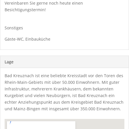
Vereinbaren Sie gerne noch heute einen
Besichtigungstermin!
Sonstiges
Gäste-WC, Einbauküche
Lage
Bad Kreuznach ist eine beliebte Kreisstadt vor den Toren des
Rhein-Main-Gebiets mit über 50.000 Einwohnern. Mit guter
Infrastruktur, mehrerern Krankhäusern, dem bekannten
Kurgebiet und vielen Neubürgern, ist Bad Kreuznach ein
echter Anziehungspunkt aus dem Kreisgebiet Bad Kreuznach
und Mainz-Bingen mit insgesamt über 350.000 Einwohnern.