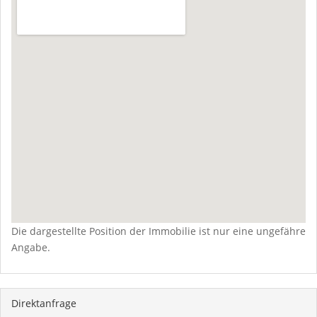
Die dargestellte Position der Immobilie ist nur eine ungefähre
Angabe.
Direktanfrage