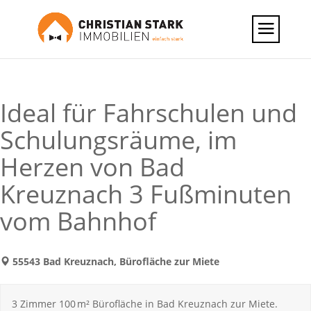
Ideal für Fahrschulen und
Schulungsräume, im
Herzen von Bad
Kreuznach 3 Fußminuten
vom Bahnhof
55543 Bad Kreuznach, Bürofläche zur Miete
3 Zimmer 100 m² Bürofläche in Bad Kreuznach zur Miete.