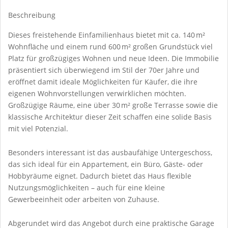
Beschreibung
Dieses freistehende Einfamilienhaus bietet mit ca. 140 m²
Wohnfläche und einem rund 600 m² großen Grundstück viel
Platz für großzügiges Wohnen und neue Ideen. Die Immobilie
präsentiert sich überwiegend im Stil der 70er Jahre und
eröffnet damit ideale Möglichkeiten für Käufer, die ihre
eigenen Wohnvorstellungen verwirklichen möchten.
Großzügige Räume, eine über 30 m² große Terrasse sowie die
klassische Architektur dieser Zeit schaffen eine solide Basis
mit viel Potenzial.
Besonders interessant ist das ausbaufähige Untergeschoss,
das sich ideal für ein Appartement, ein Büro, Gäste- oder
Hobbyräume eignet. Dadurch bietet das Haus flexible
Nutzungsmöglichkeiten – auch für eine kleine
Gewerbeeinheit oder arbeiten von Zuhause.
Abgerundet wird das Angebot durch eine praktische Garage