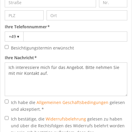
Ihre Telefonnummer *
+49
▾
Besichtigungstermin erwünscht
Ihre Nachricht *
Ich habe die
Allgemeinen Geschäftsbedingungen
gelesen
und akzeptiert. *
Ich bestätige, die
Widerrufsbelehrung
gelesen zu haben
und über die Rechtsfolgen des Widerrufs belehrt worden