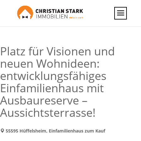
Platz für Visionen und
neuen Wohnideen:
entwicklungsfähiges
Einfamilienhaus mit
Ausbaureserve –
Aussichtsterrasse!
55595 Hüffelsheim, Einfamilienhaus zum Kauf