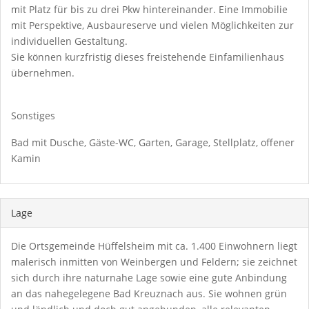
mit Platz für bis zu drei Pkw hintereinander. Eine Immobilie
mit Perspektive, Ausbaureserve und vielen Möglichkeiten zur
individuellen Gestaltung.
Sie können kurzfristig dieses freistehende Einfamilienhaus
übernehmen.
Sonstiges
Bad mit Dusche, Gäste-WC, Garten, Garage, Stellplatz, offener
Kamin
Lage
Die Ortsgemeinde Hüffelsheim mit ca. 1.400 Einwohnern liegt
malerisch inmitten von Weinbergen und Feldern; sie zeichnet
sich durch ihre naturnahe Lage sowie eine gute Anbindung
an das nahegelegene Bad Kreuznach aus. Sie wohnen grün