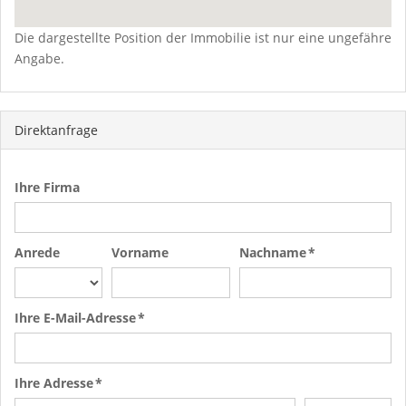
Die dargestellte Position der Immobilie ist nur eine ungefähre
Angabe.
Direktanfrage
Ihre Firma
Anrede
Vorname
Nachname *
Ihre E-Mail-Adresse *
Ihre Adresse *