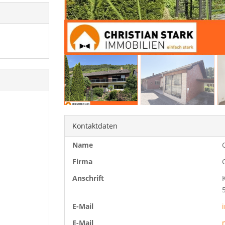
Kontaktdaten
Name
Firma
Anschrift
E-Mail
E-Mail