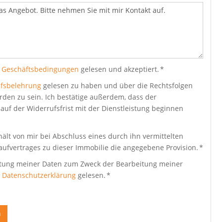
 Geschäftsbedingungen
gelesen und akzeptiert. *
fsbelehrung
gelesen zu haben und über die Rechtsfolgen
rden zu sein. Ich bestätige außerdem, dass der
auf der Widerrufsfrist mit der Dienstleistung beginnen
ält von mir bei Abschluss eines durch ihn vermittelten
aufvertrages zu dieser Immobilie die angegebene Provision. *
beitung meiner Daten zum Zweck der Bearbeitung meiner
e
Datenschutzerklärung
gelesen. *
n