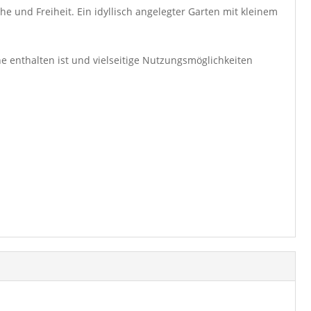
 und Freiheit. Ein idyllisch angelegter Garten mit kleinem
he enthalten ist und vielseitige Nutzungsmöglichkeiten