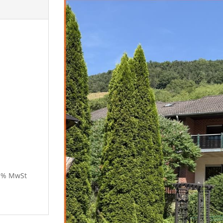
9 % MwSt