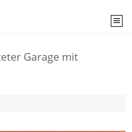
teter Garage mit