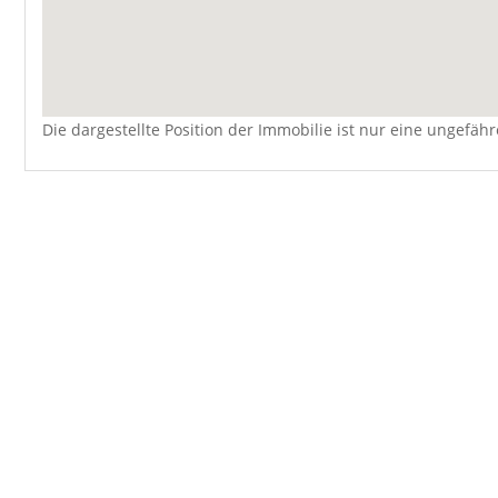
Die dargestellte Position der Immobilie ist nur eine ungefäh