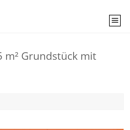
5 m² Grundstück mit