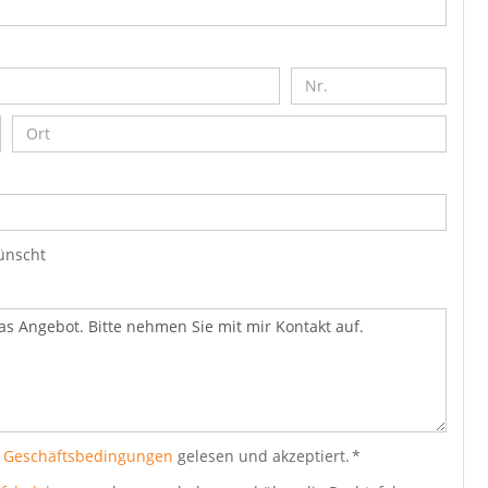
ünscht
 Geschäftsbedingungen
gelesen und akzeptiert. *