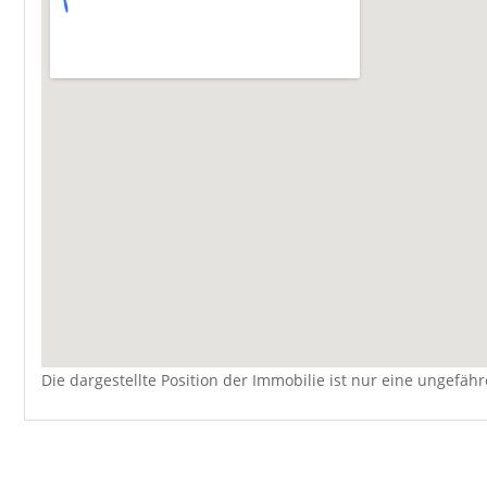
Die dargestellte Position der Immobilie ist nur eine ungefäh