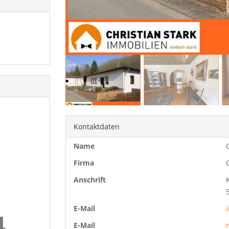
Kontaktdaten
Name
Firma
Anschrift
E-Mail
E-Mail