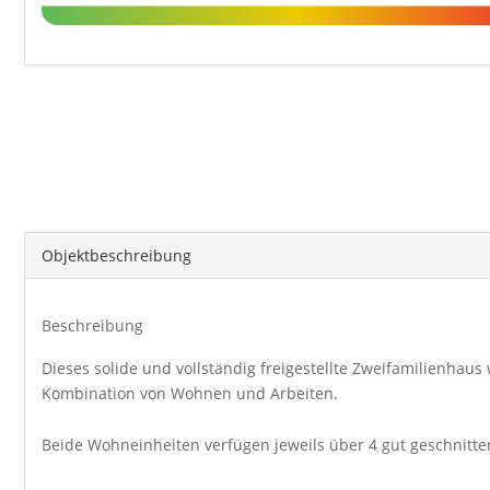
Objekt­beschreibung
Beschreibung
Dieses solide und vollständig freigestellte Zweifamilienhaus
Kombination von Wohnen und Arbeiten.
Beide Wohneinheiten verfügen jeweils über 4 gut geschnitte