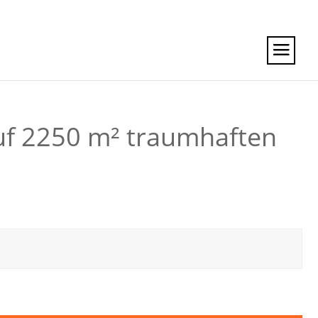
auf 2250 m² traumhaften