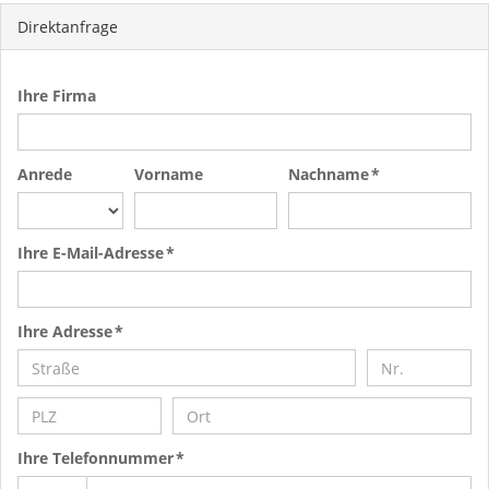
Direktanfrage
Ihre Firma
Anrede
Vorname
Nachname *
Ihre E-Mail-Adresse *
Ihre Adresse *
Ihre Telefonnummer *