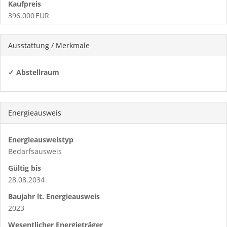
Kaufpreis
396.000 EUR
Ausstattung / Merkmale
✓ Abstellraum
Energieausweis
Energieausweistyp
Bedarfs­ausweis
Gültig bis
28.08.2034
Baujahr lt. Energieausweis
2023
Wesentlicher Energieträger