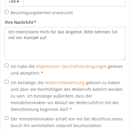
+49
▾
Besichtigungstermin erwünscht
Ihre Nachricht *
Ich habe die
Allgemeinen Geschäftsbedingungen
gelesen
und akzeptiert. *
Ich bestätige, die
Widerrufsbelehrung
gelesen zu haben
und über die Rechtsfolgen des Widerrufs belehrt worden
zu sein. Ich bestätige außerdem, dass der
Immobilienmakler vor Ablauf der Widerrufsfrist mit der
Dienstleistung beginnen darf. *
Der Immobilienmakler erhält von mir bei Abschluss eines
durch ihn vermittelten notariell beurkundeten