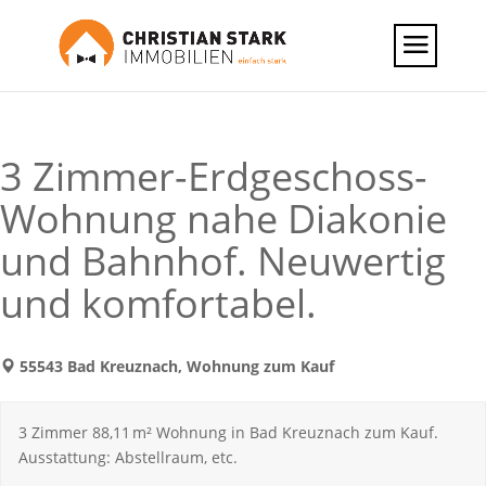
3 Zimmer-Erdgeschoss-
Wohnung nahe Diakonie
und Bahnhof. Neuwertig
und komfortabel.
55543 Bad Kreuznach, Wohnung zum Kauf
3 Zimmer 88,11 m² Wohnung in Bad Kreuznach zum Kauf.
Ausstattung: Abstellraum, etc.