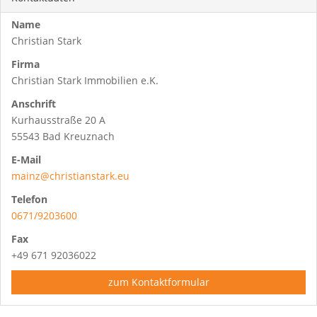
Name
Christian Stark
Firma
Christian Stark Immobilien e.K.
Anschrift
Kurhausstraße 20 A
55543 Bad Kreuznach
E-Mail
mainz@christianstark.eu
Telefon
0671/9203600
Fax
+49 671 92036022
zum Kontaktformular