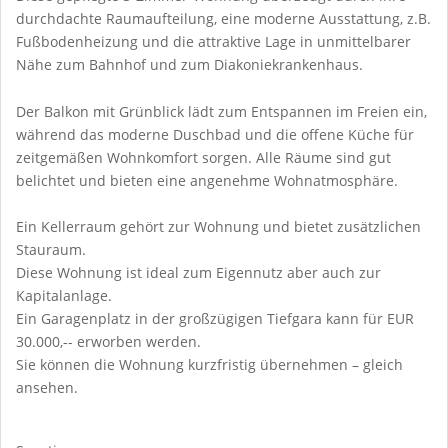
durchdachte Raumaufteilung, eine moderne Ausstattung, z.B.
Fußbodenheizung und die attraktive Lage in unmittelbarer
Nähe zum Bahnhof und zum Diakoniekrankenhaus.
Der Balkon mit Grünblick lädt zum Entspannen im Freien ein,
während das moderne Duschbad und die offene Küche für
zeitgemäßen Wohnkomfort sorgen. Alle Räume sind gut
belichtet und bieten eine angenehme Wohnatmosphäre.
Ein Kellerraum gehört zur Wohnung und bietet zusätzlichen
Stauraum.
Diese Wohnung ist ideal zum Eigennutz aber auch zur
Kapitalanlage.
Ein Garagenplatz in der großzügigen Tiefgara kann für EUR
30.000,-- erworben werden.
Sie können die Wohnung kurzfristig übernehmen – gleich
ansehen.