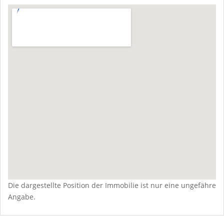
Die dargestellte Position der Immobilie ist nur eine ungefähre
Angabe.