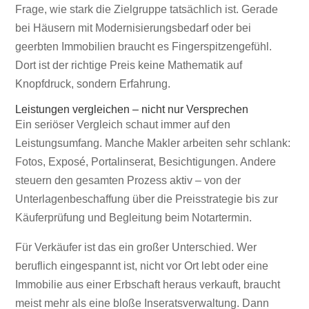
Frage, wie stark die Zielgruppe tatsächlich ist. Gerade
bei Häusern mit Modernisierungsbedarf oder bei
geerbten Immobilien braucht es Fingerspitzengefühl.
Dort ist der richtige Preis keine Mathematik auf
Knopfdruck, sondern Erfahrung.
Leistungen vergleichen – nicht nur Versprechen
Ein seriöser Vergleich schaut immer auf den
Leistungsumfang. Manche Makler arbeiten sehr schlank:
Fotos, Exposé, Portalinserat, Besichtigungen. Andere
steuern den gesamten Prozess aktiv – von der
Unterlagenbeschaffung über die Preisstrategie bis zur
Käuferprüfung und Begleitung beim Notartermin.
Für Verkäufer ist das ein großer Unterschied. Wer
beruflich eingespannt ist, nicht vor Ort lebt oder eine
Immobilie aus einer Erbschaft heraus verkauft, braucht
meist mehr als eine bloße Inseratsverwaltung. Dann