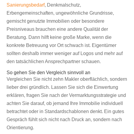
Sanierungsbedarf
, Denkmalschutz,
Erbengemeinschaften, ungewöhnliche Grundrisse,
gemischt genutzte Immobilien oder besondere
Preisniveaus brauchen eine andere Qualität der
Beratung. Dann hilft keine große Marke, wenn die
konkrete Betreuung vor Ort schwach ist. Eigentümer
sollten deshalb immer weniger auf Logos und mehr auf
den tatsächlichen Ansprechpartner schauen.
So gehen Sie den Vergleich sinnvoll an
Vergleichen Sie nicht zehn Makler oberflächlich, sondern
lieber drei gründlich. Lassen Sie sich die Einwertung
erklären, fragen Sie nach der Vermarktungsstrategie und
achten Sie darauf, ob jemand Ihre Immobilie individuell
betrachtet oder in Standardschablonen denkt. Ein gutes
Gespräch fühlt sich nicht nach Druck an, sondern nach
Orientierung.