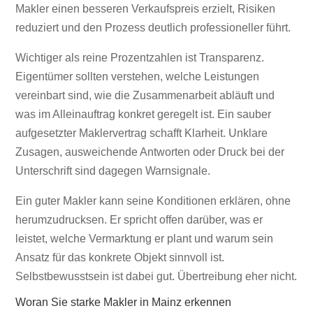
Makler einen besseren Verkaufspreis erzielt, Risiken
reduziert und den Prozess deutlich professioneller führt.
Wichtiger als reine Prozentzahlen ist Transparenz.
Eigentümer sollten verstehen, welche Leistungen
vereinbart sind, wie die Zusammenarbeit abläuft und
was im Alleinauftrag konkret geregelt ist. Ein sauber
aufgesetzter Maklervertrag schafft Klarheit. Unklare
Zusagen, ausweichende Antworten oder Druck bei der
Unterschrift sind dagegen Warnsignale.
Ein guter Makler kann seine Konditionen erklären, ohne
herumzudrucksen. Er spricht offen darüber, was er
leistet, welche Vermarktung er plant und warum sein
Ansatz für das konkrete Objekt sinnvoll ist.
Selbstbewusstsein ist dabei gut. Übertreibung eher nicht.
Woran Sie starke Makler in Mainz erkennen