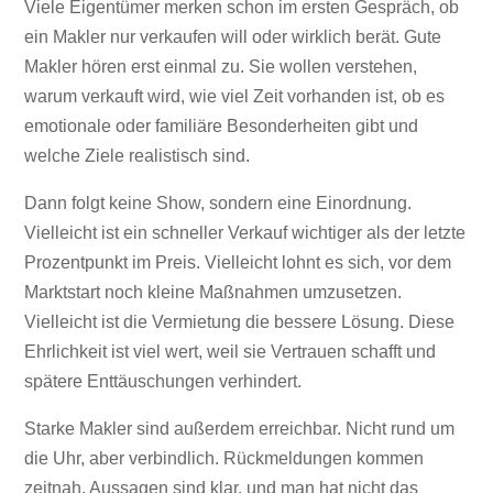
Viele Eigentümer merken schon im ersten Gespräch, ob
ein Makler nur verkaufen will oder wirklich berät. Gute
Makler hören erst einmal zu. Sie wollen verstehen,
warum verkauft wird, wie viel Zeit vorhanden ist, ob es
emotionale oder familiäre Besonderheiten gibt und
welche Ziele realistisch sind.
Dann folgt keine Show, sondern eine Einordnung.
Vielleicht ist ein schneller Verkauf wichtiger als der letzte
Prozentpunkt im Preis. Vielleicht lohnt es sich, vor dem
Marktstart noch kleine Maßnahmen umzusetzen.
Vielleicht ist die Vermietung die bessere Lösung. Diese
Ehrlichkeit ist viel wert, weil sie Vertrauen schafft und
spätere Enttäuschungen verhindert.
Starke Makler sind außerdem erreichbar. Nicht rund um
die Uhr, aber verbindlich. Rückmeldungen kommen
zeitnah, Aussagen sind klar, und man hat nicht das