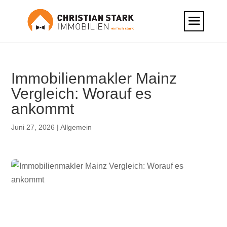
Immobilienmakler Mainz
Vergleich: Worauf es
ankommt
Juni 27, 2026
|
Allgemein