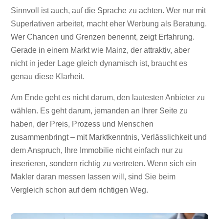
Sinnvoll ist auch, auf die Sprache zu achten. Wer nur mit
Superlativen arbeitet, macht eher Werbung als Beratung.
Wer Chancen und Grenzen benennt, zeigt Erfahrung.
Gerade in einem Markt wie Mainz, der attraktiv, aber
nicht in jeder Lage gleich dynamisch ist, braucht es
genau diese Klarheit.
Am Ende geht es nicht darum, den lautesten Anbieter zu
wählen. Es geht darum, jemanden an Ihrer Seite zu
haben, der Preis, Prozess und Menschen
zusammenbringt – mit Marktkenntnis, Verlässlichkeit und
dem Anspruch, Ihre Immobilie nicht einfach nur zu
inserieren, sondern richtig zu vertreten. Wenn sich ein
Makler daran messen lassen will, sind Sie beim
Vergleich schon auf dem richtigen Weg.