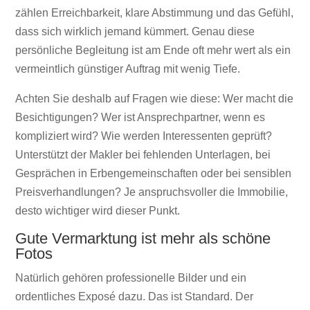
zählen Erreichbarkeit, klare Abstimmung und das Gefühl,
dass sich wirklich jemand kümmert. Genau diese
persönliche Begleitung ist am Ende oft mehr wert als ein
vermeintlich günstiger Auftrag mit wenig Tiefe.
Achten Sie deshalb auf Fragen wie diese: Wer macht die
Besichtigungen? Wer ist Ansprechpartner, wenn es
kompliziert wird? Wie werden Interessenten geprüft?
Unterstützt der Makler bei fehlenden Unterlagen, bei
Gesprächen in Erbengemeinschaften oder bei sensiblen
Preisverhandlungen? Je anspruchsvoller die Immobilie,
desto wichtiger wird dieser Punkt.
Gute Vermarktung ist mehr als schöne
Fotos
Natürlich gehören professionelle Bilder und ein
ordentliches Exposé dazu. Das ist Standard. Der