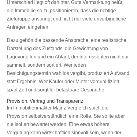
Unterschied liegt oft dahinter. Gute Vermarktung heißt,
die Immobilie so zu positionieren, dass die richtige
Zielgruppe anspringt und nicht nur viele unverbindliche
Anfragen eingehen.
Dazu gehört die passende Ansprache, eine realistische
Darstellung des Zustands, die Gewichtung von
Lagevorteilen und ein Ablauf, der Interessenten nicht nur
sammelt, sondern sortiert. Wer jeden
Besichtigungstermin wahllos vergibt, produziert Aufwand
statt Ergebnis. Wer Käufer oder Mieter vorqualifiziert,
spart Zeit und sorgt für belastbare Gespräche.
Provision, Vertrag und Transparenz
Im Immobilienmakler Mainz Vergleich spielt die
Provision selbstverständlich eine Rolle. Sie sollte aber
nie isoliert bewertet werden. Eine etwas höhere
Vergütung kann wirtschaftlich sinnvoll sein, wenn der