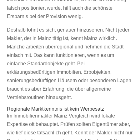
falsch positioniert wurde, hilft auch die schönste
Ersparnis bei der Provision wenig.
Deshalb lohnt es sich, genauer hinzusehen. Nicht jeder
Makler, der in Mainz tätig ist, kennt Mainz wirklich.
Manche arbeiten überregional und nehmen die Stadt
einfach mit. Das kann funktionieren, wenn es um
einfache Standardobjekte geht. Bei
erklärungsbedürftigen Immobilien, Erbobjekten,
sanierungsbedürftigen Häusern oder besonderen Lagen
braucht es aber Erfahrung, die über allgemeine
Vertriebsroutinen hinausgeht.
Regionale Marktkenntnis ist kein Werbesatz
Im Immobilienmakler Mainz Vergleich wird lokale
Expertise oft behauptet. Prüfen sollten Eigentümer aber,
wie tief diese tatsächlich geht. Kennt der Makler nicht nur