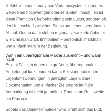
Gefühl, in einem anonymen Vertriebssystem zu landen.
Gerade bei hochwertigen oder sensiblen Immobilien ist
diese Form von Chefbehandlung kein Luxus, sondern oft
der Unterschied zwischen Stress und einem geordneten
Ablauf. Genau dafür stehen regional verankerte Anbieter
wie Christian Stark Immobilien – persönlich, marktnah
und einfach stark in der Begleitung.
Wann ein überregionaler Makler ausreicht – und wann
nicht
Es gibt Fälle, in denen ein größerer, überregionaler
Anbieter gut funktionieren kann. Bei standardisierten
Eigentumswohnungen in gefragten Lagen, klarer
Dokumentation und einfacher Zielgruppe läuft die
Vermarktung oft recht geradlinig. Dann kann Reichweite
ein Plus sein.
Sobald das Objekt komplexer wird, dreht sich das Bild.