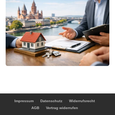
Impressum
Datenschutz
Widerrufsrecht
AGB
Vertrag widerrufen