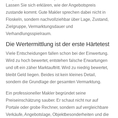
Lassen Sie sich erklären, wie der Angebotspreis
zustande kommt. Gute Makler sprechen dabei nicht in
Floskeln, sondern nachvollziehbar über Lage, Zustand,
Zielgruppe, Vermarktungsdauer und
Verhandlungsspielraum.
Die Wertermittlung ist der erste Härtetest
Viele Entscheidungen fallen schon bei der Einwertung.
Wird zu hoch bewertet, entstehen falsche Erwartungen
und oft ein zäher Marktauftritt. Wird zu niedrig bewertet,
bleibt Geld liegen. Beides ist kein kleines Detail,
sondern die Grundlage der gesamten Vermarktung.
Ein professioneller Makler begründet seine
Preiseinschätzung sauber. Er schaut nicht nur auf
Portale oder grobe Rechner, sondern auf vergleichbare
Verkäufe, Angebotslage, Objektbesonderheiten und die