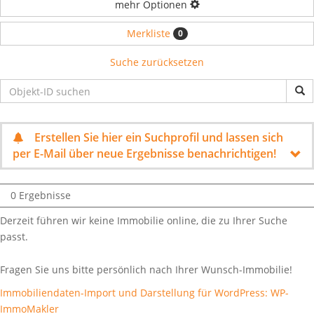
mehr Optionen
Merkliste
0
Suche zurücksetzen
Erstellen Sie hier ein Suchprofil und lassen sich
per E-Mail über neue Ergebnisse benachrichtigen!
0 Ergebnisse
Derzeit führen wir keine Immobilie online, die zu Ihrer Suche
passt.
Fragen Sie uns bitte persönlich nach Ihrer Wunsch-Immobilie!
Immobiliendaten-Import und Darstellung für WordPress: WP-
ImmoMakler