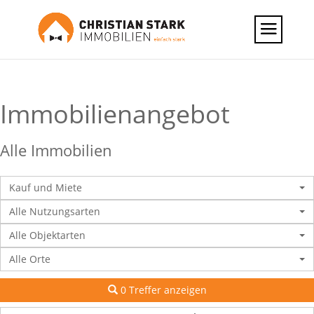
Immobilien­angebot
Alle Immobilien
Kauf und Miete
Alle Nutzungsarten
Alle Objektarten
Alle Orte
0 Treffer anzeigen