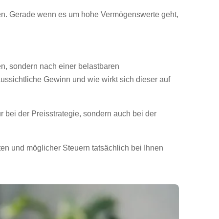
ichen. Gerade wenn es um hohe Vermögenswerte geht,
en, sondern nach einer belastbaren
ussichtliche Gewinn und wie wirkt sich dieser auf
r bei der Preisstrategie, sondern auch bei der
ten und möglicher Steuern tatsächlich bei Ihnen