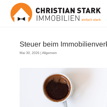
Steuer beim Immobilienver
Mai 30, 2026
|
Allgemein