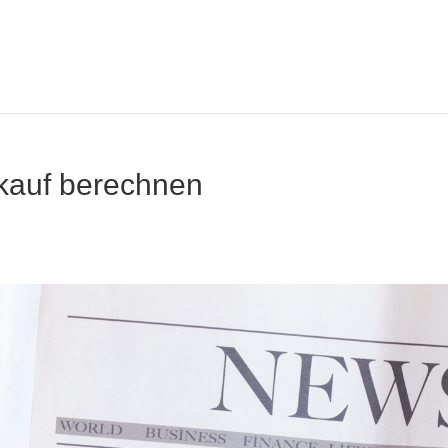
kauf berechnen