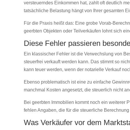
versteuerndes Einkommen hat, zahlt oft deutlich me
tatsächliche Belastung hängt von Ihrer gesamten E
Für die Praxis heißt das: Eine grobe Vorab-Berechnu
geerbten Objekten oder Teilverkäufen lohnt sich ei
Diese Fehler passieren besonde
Ein klassischer Fehler ist die Verwechslung von 
steuerfrei verkauft werden kann. Das stimmt so nic
kann teuer werden, wenn der notarielle Verkauf noch 
Ebenso problematisch ist eine zu einfache Gewinnr
manchmal Kosten angesetzt, die steuerlich nicht an
Bei geerbten Immobilien kommt noch ein weiterer P
fehlen Angaben, die für die steuerliche Berechnung
Was Verkäufer vor dem Marktstar