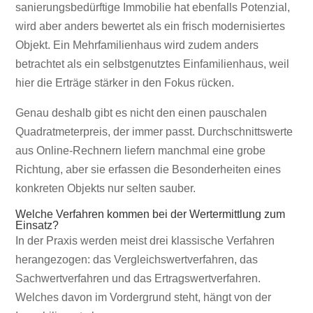
sanierungsbedürftige Immobilie hat ebenfalls Potenzial,
wird aber anders bewertet als ein frisch modernisiertes
Objekt. Ein Mehrfamilienhaus wird zudem anders
betrachtet als ein selbstgenutztes Einfamilienhaus, weil
hier die Erträge stärker in den Fokus rücken.
Genau deshalb gibt es nicht den einen pauschalen
Quadratmeterpreis, der immer passt. Durchschnittswerte
aus Online-Rechnern liefern manchmal eine grobe
Richtung, aber sie erfassen die Besonderheiten eines
konkreten Objekts nur selten sauber.
Welche Verfahren kommen bei der Wertermittlung zum
Einsatz?
In der Praxis werden meist drei klassische Verfahren
herangezogen: das Vergleichswertverfahren, das
Sachwertverfahren und das Ertragswertverfahren.
Welches davon im Vordergrund steht, hängt von der