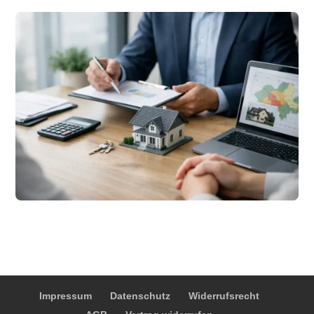
Impressum
Datenschutz
Widerrufsrecht