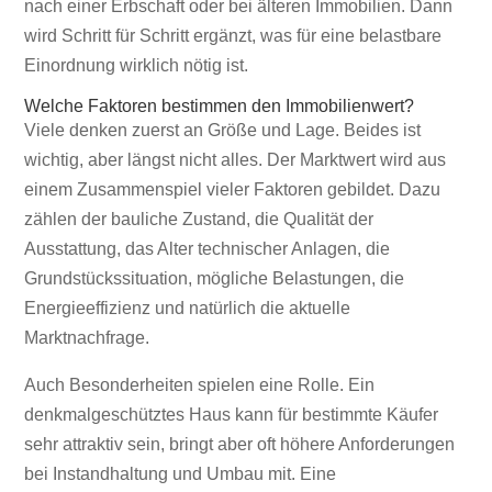
nach einer Erbschaft oder bei älteren Immobilien. Dann
wird Schritt für Schritt ergänzt, was für eine belastbare
Einordnung wirklich nötig ist.
Welche Faktoren bestimmen den Immobilienwert?
Viele denken zuerst an Größe und Lage. Beides ist
wichtig, aber längst nicht alles. Der Marktwert wird aus
einem Zusammenspiel vieler Faktoren gebildet. Dazu
zählen der bauliche Zustand, die Qualität der
Ausstattung, das Alter technischer Anlagen, die
Grundstückssituation, mögliche Belastungen, die
Energieeffizienz und natürlich die aktuelle
Marktnachfrage.
Auch Besonderheiten spielen eine Rolle. Ein
denkmalgeschütztes Haus kann für bestimmte Käufer
sehr attraktiv sein, bringt aber oft höhere Anforderungen
bei Instandhaltung und Umbau mit. Eine