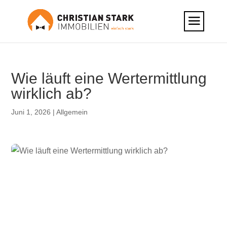
Wie läuft eine Wertermittlung
wirklich ab?
Juni 1, 2026
|
Allgemein