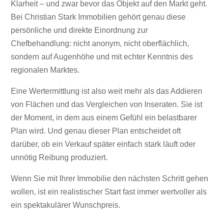
Klarheit – und zwar bevor das Objekt auf den Markt geht.
Bei Christian Stark Immobilien gehört genau diese
persönliche und direkte Einordnung zur
Chefbehandlung: nicht anonym, nicht oberflächlich,
sondern auf Augenhöhe und mit echter Kenntnis des
regionalen Marktes.
Eine Wertermittlung ist also weit mehr als das Addieren
von Flächen und das Vergleichen von Inseraten. Sie ist
der Moment, in dem aus einem Gefühl ein belastbarer
Plan wird. Und genau dieser Plan entscheidet oft
darüber, ob ein Verkauf später einfach stark läuft oder
unnötig Reibung produziert.
Wenn Sie mit Ihrer Immobilie den nächsten Schritt gehen
wollen, ist ein realistischer Start fast immer wertvoller als
ein spektakulärer Wunschpreis.