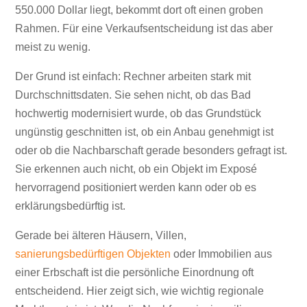
550.000 Dollar liegt, bekommt dort oft einen groben
Rahmen. Für eine Verkaufsentscheidung ist das aber
meist zu wenig.
Der Grund ist einfach: Rechner arbeiten stark mit
Durchschnittsdaten. Sie sehen nicht, ob das Bad
hochwertig modernisiert wurde, ob das Grundstück
ungünstig geschnitten ist, ob ein Anbau genehmigt ist
oder ob die Nachbarschaft gerade besonders gefragt ist.
Sie erkennen auch nicht, ob ein Objekt im Exposé
hervorragend positioniert werden kann oder ob es
erklärungsbedürftig ist.
Gerade bei älteren Häusern, Villen,
sanierungsbedürftigen Objekten
oder Immobilien aus
einer Erbschaft ist die persönliche Einordnung oft
entscheidend. Hier zeigt sich, wie wichtig regionale