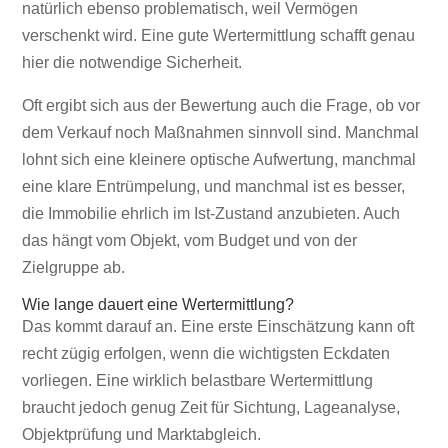
natürlich ebenso problematisch, weil Vermögen
verschenkt wird. Eine gute Wertermittlung schafft genau
hier die notwendige Sicherheit.
Oft ergibt sich aus der Bewertung auch die Frage, ob vor
dem Verkauf noch Maßnahmen sinnvoll sind. Manchmal
lohnt sich eine kleinere optische Aufwertung, manchmal
eine klare Entrümpelung, und manchmal ist es besser,
die Immobilie ehrlich im Ist-Zustand anzubieten. Auch
das hängt vom Objekt, vom Budget und von der
Zielgruppe ab.
Wie lange dauert eine Wertermittlung?
Das kommt darauf an. Eine erste Einschätzung kann oft
recht zügig erfolgen, wenn die wichtigsten Eckdaten
vorliegen. Eine wirklich belastbare Wertermittlung
braucht jedoch genug Zeit für Sichtung, Lageanalyse,
Objektprüfung und Marktabgleich.