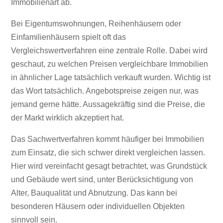
Immobilienart ab.
Bei Eigentumswohnungen, Reihenhäusern oder
Einfamilienhäusern spielt oft das
Vergleichswertverfahren eine zentrale Rolle. Dabei wird
geschaut, zu welchen Preisen vergleichbare Immobilien
in ähnlicher Lage tatsächlich verkauft wurden. Wichtig ist
das Wort tatsächlich. Angebotspreise zeigen nur, was
jemand gerne hätte. Aussagekräftig sind die Preise, die
der Markt wirklich akzeptiert hat.
Das Sachwertverfahren kommt häufiger bei Immobilien
zum Einsatz, die sich schwer direkt vergleichen lassen.
Hier wird vereinfacht gesagt betrachtet, was Grundstück
und Gebäude wert sind, unter Berücksichtigung von
Alter, Bauqualität und Abnutzung. Das kann bei
besonderen Häusern oder individuellen Objekten
sinnvoll sein.