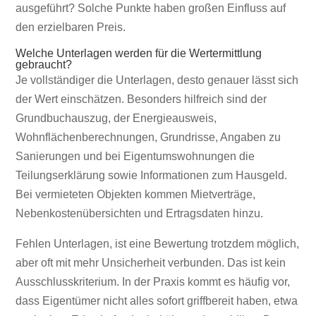
ausgeführt? Solche Punkte haben großen Einfluss auf
den erzielbaren Preis.
Welche Unterlagen werden für die Wertermittlung
gebraucht?
Je vollständiger die Unterlagen, desto genauer lässt sich
der Wert einschätzen. Besonders hilfreich sind der
Grundbuchauszug, der Energieausweis,
Wohnflächenberechnungen, Grundrisse, Angaben zu
Sanierungen und bei Eigentumswohnungen die
Teilungserklärung sowie Informationen zum Hausgeld.
Bei vermieteten Objekten kommen Mietverträge,
Nebenkostenübersichten und Ertragsdaten hinzu.
Fehlen Unterlagen, ist eine Bewertung trotzdem möglich,
aber oft mit mehr Unsicherheit verbunden. Das ist kein
Ausschlusskriterium. In der Praxis kommt es häufig vor,
dass Eigentümer nicht alles sofort griffbereit haben, etwa