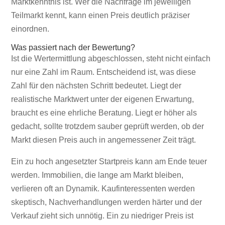
Marktkenntnis ist. Wer die Nachfrage im jeweiligen
Teilmarkt kennt, kann einen Preis deutlich präziser
einordnen.
Was passiert nach der Bewertung?
Ist die Wertermittlung abgeschlossen, steht nicht einfach
nur eine Zahl im Raum. Entscheidend ist, was diese
Zahl für den nächsten Schritt bedeutet. Liegt der
realistische Marktwert unter der eigenen Erwartung,
braucht es eine ehrliche Beratung. Liegt er höher als
gedacht, sollte trotzdem sauber geprüft werden, ob der
Markt diesen Preis auch in angemessener Zeit trägt.
Ein zu hoch angesetzter Startpreis kann am Ende teuer
werden. Immobilien, die lange am Markt bleiben,
verlieren oft an Dynamik. Kaufinteressenten werden
skeptisch, Nachverhandlungen werden härter und der
Verkauf zieht sich unnötig. Ein zu niedriger Preis ist