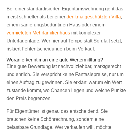
Bei einer standardisierten Eigentumswohnung geht das
meist schneller als bei einer
denkmalgeschützten Villa
,
einem sanierungsbedürftigen Haus oder einem
vermieteten Mehrfamilienhaus
mit komplexer
Unterlagenlage. Wer hier auf Tempo statt Sorgfalt setzt,
riskiert Fehlentscheidungen beim Verkauf.
Woran erkennt man eine gute Wertermittlung?
Eine gute Bewertung ist nachvollziehbar, marktgerecht
und ehrlich. Sie verspricht keine Fantasiepreise, nur um
einen Auftrag zu gewinnen. Sie erklärt, warum ein Wert
zustande kommt, wo Chancen liegen und welche Punkte
den Preis begrenzen.
Für Eigentümer ist genau das entscheidend. Sie
brauchen keine Schönrechnung, sondern eine
belastbare Grundlage. Wer verkaufen will, möchte