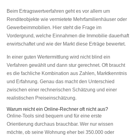
Beim Ertragswertverfahren geht es vor allem um
Renditeobjekte wie vermietete Mehrfamilienhäuser oder
Gewerbeimmobilien. Hier steht die Frage im
Vordergrund, welche Einnahmen die Immobilie dauerhaft
erwirtschaftet und wie der Markt diese Erträge bewertet.
In einer guten Wertermittlung wird nicht blind ein
Verfahren gewählt und dann stur gerechnet. Oft braucht
es die fachliche Kombination aus Zahlen, Marktkenntnis
und Erfahrung. Genau das macht den Unterschied
zwischen einer rechnerischen Schätzung und einer
realistischen Preiseinschätzung.
Warum reicht ein Online-Rechner oft nicht aus?
Online-Tools sind bequem und für eine erste
Orientierung durchaus brauchbar. Wer nur wissen
möchte, ob seine Wohnung eher bei 350.000 oder