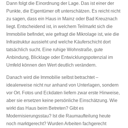
Dann folgt die Einordnung der Lage. Das ist einer der
Punkte, die Eigentümer oft unterschätzen. Es reicht nicht
zu sagen, dass ein Haus in Mainz oder Bad Kreuznach
liegt. Entscheidend ist, in welchem Teilmarkt sich die
Immobilie befindet, wie gefragt die Mikrolage ist, wie die
Infrastruktur aussieht und welche Käuferschicht dort
tatsächlich sucht. Eine ruhige Wohnstraße, gute
Anbindung, Blicklage oder Entwicklungspotenzial im
Umfeld können den Wert deutlich verändern.
Danach wird die Immobilie selbst betrachtet –
idealerweise nicht nur anhand von Unterlagen, sondern
vor Ort. Fotos und Eckdaten liefern zwar erste Hinweise,
aber sie ersetzen keine persönliche Einschätzung. Wie
wirkt das Haus beim Betreten? Gibt es
Modernisierungsstau? Ist die Raumaufteilung heute
noch marktgerecht? Wurden Arbeiten fachgerecht