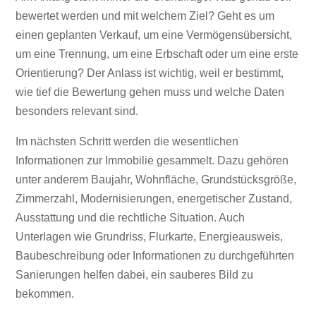
bewertet werden und mit welchem Ziel? Geht es um
einen geplanten Verkauf, um eine Vermögensübersicht,
um eine Trennung, um eine Erbschaft oder um eine erste
Orientierung? Der Anlass ist wichtig, weil er bestimmt,
wie tief die Bewertung gehen muss und welche Daten
besonders relevant sind.
Im nächsten Schritt werden die wesentlichen
Informationen zur Immobilie gesammelt. Dazu gehören
unter anderem Baujahr, Wohnfläche, Grundstücksgröße,
Zimmerzahl, Modernisierungen, energetischer Zustand,
Ausstattung und die rechtliche Situation. Auch
Unterlagen wie Grundriss, Flurkarte, Energieausweis,
Baubeschreibung oder Informationen zu durchgeführten
Sanierungen helfen dabei, ein sauberes Bild zu
bekommen.