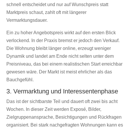
schnell entscheidet und nur auf Wunschpreis statt
Marktpreis schaut, zahlt oft mit längerer
Vermarktungsdauer.
Ein zu hoher Angebotspreis wirkt auf den ersten Blick
verlockend. In der Praxis bremst er jedoch den Verkauf.
Die Wohnung bleibt länger online, erzeugt weniger
Dynamik und landet am Ende nicht selten unter dem
Preisniveau, das bei einem realistischen Start erreichbar
gewesen wäre. Der Markt ist meist ehrlicher als das
Bauchgefühl.
3. Vermarktung und Interessentenphase
Das ist der sichtbarste Teil und dauert oft zwei bis acht
Wochen. In dieser Zeit werden Exposé, Bilder,
Zielgruppenansprache, Besichtigungen und Rückfragen
organisiert. Bei stark nachgefragten Wohnungen kann es