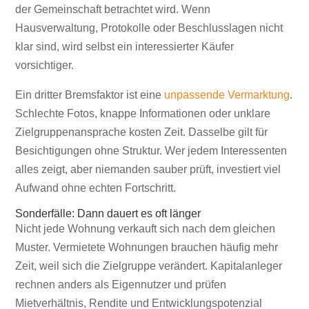
der Gemeinschaft betrachtet wird. Wenn
Hausverwaltung, Protokolle oder Beschlusslagen nicht
klar sind, wird selbst ein interessierter Käufer
vorsichtiger.
Ein dritter Bremsfaktor ist eine
unpassende Vermarktung
.
Schlechte Fotos, knappe Informationen oder unklare
Zielgruppenansprache kosten Zeit. Dasselbe gilt für
Besichtigungen ohne Struktur. Wer jedem Interessenten
alles zeigt, aber niemanden sauber prüft, investiert viel
Aufwand ohne echten Fortschritt.
Sonderfälle: Dann dauert es oft länger
Nicht jede Wohnung verkauft sich nach dem gleichen
Muster. Vermietete Wohnungen brauchen häufig mehr
Zeit, weil sich die Zielgruppe verändert. Kapitalanleger
rechnen anders als Eigennutzer und prüfen
Mietverhältnis, Rendite und Entwicklungspotenzial