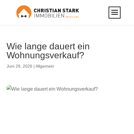
Wie lange dauert ein
Wohnungsverkauf?
Juni 29, 2026
|
Allgemein