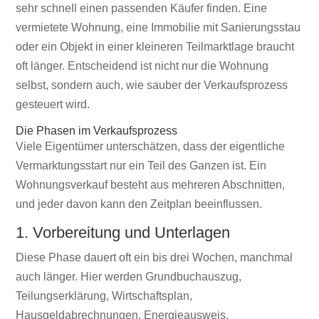
sehr schnell einen passenden Käufer finden. Eine
vermietete Wohnung, eine Immobilie mit Sanierungsstau
oder ein Objekt in einer kleineren Teilmarktlage braucht
oft länger. Entscheidend ist nicht nur die Wohnung
selbst, sondern auch, wie sauber der Verkaufsprozess
gesteuert wird.
Die Phasen im Verkaufsprozess
Viele Eigentümer unterschätzen, dass der eigentliche
Vermarktungsstart nur ein Teil des Ganzen ist. Ein
Wohnungsverkauf besteht aus mehreren Abschnitten,
und jeder davon kann den Zeitplan beeinflussen.
1. Vorbereitung und Unterlagen
Diese Phase dauert oft ein bis drei Wochen, manchmal
auch länger. Hier werden Grundbuchauszug,
Teilungserklärung, Wirtschaftsplan,
Hausgeldabrechnungen, Energieausweis,