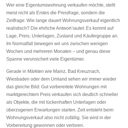
Wie lange dauert ein
Wer eine Eigentumswohnung verkaufen möchte, stellt
Wohnungsverkauf?
meist nicht als Erstes die Preisfrage, sondern die
Zeitfrage: Wie lange dauert Wohnungsverkauf eigentlich
realistisch? Die ehrliche Antwort lautet: Es kommt auf
Lage, Preis, Unterlagen, Zustand und Käufergruppe an.
Im Normalfall bewegen wir uns zwischen wenigen
Wochen und mehreren Monaten – und genau diese
Spanne verunsichert viele Eigentümer.
Gerade in Märkten wie Mainz, Bad Kreuznach,
Wiesbaden oder dem Umland sehen wir immer wieder
das gleiche Bild: Gut vorbereitete Wohnungen mit
marktgerechtem Preis verkaufen sich deutlich schneller
als Objekte, die mit lückenhaften Unterlagen oder
überzogenen Erwartungen starten. Zeit entsteht beim
Wohnungsverkauf also nicht zufällig. Sie wird in der
Vorbereitung gewonnen oder verloren.