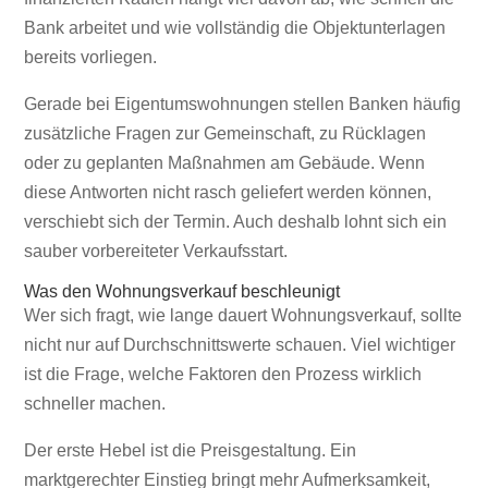
Bank arbeitet und wie vollständig die Objektunterlagen
bereits vorliegen.
Gerade bei Eigentumswohnungen stellen Banken häufig
zusätzliche Fragen zur Gemeinschaft, zu Rücklagen
oder zu geplanten Maßnahmen am Gebäude. Wenn
diese Antworten nicht rasch geliefert werden können,
verschiebt sich der Termin. Auch deshalb lohnt sich ein
sauber vorbereiteter Verkaufsstart.
Was den Wohnungsverkauf beschleunigt
Wer sich fragt, wie lange dauert Wohnungsverkauf, sollte
nicht nur auf Durchschnittswerte schauen. Viel wichtiger
ist die Frage, welche Faktoren den Prozess wirklich
schneller machen.
Der erste Hebel ist die Preisgestaltung. Ein
marktgerechter Einstieg bringt mehr Aufmerksamkeit,