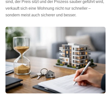
sind, der Preis sitzt und der Prozess sauber geführt wird,
verkauft sich eine Wohnung nicht nur schneller –
sondern meist auch sicherer und besser.