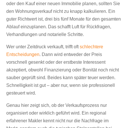
oder den Kauf einer neuen Immobilie planen, sollten Sie
den Wohnungsverkauf nicht zu knapp kalkulieren. Ein
guter Richtwert ist, drei bis fünf Monate für den gesamten
Ablauf einzuplanen. Das schafft Luft für Rückfragen,
Verhandlungen und notarielle Schritte.
Wer unter Zeitdruck verkauft, trifft oft
schlechtere
Entscheidungen
. Dann wird entweder der Preis
vorschnell gesenkt oder der erstbeste Interessent
akzeptiert, obwohl Finanzierung oder Bonität noch nicht
sauber geprüft sind. Beides kann später teuer werden.
Schnelligkeit ist gut – aber nur, wenn sie professionell
gesteuert wird.
Genau hier zeigt sich, ob der Verkaufsprozess nur
organisiert oder wirklich geführt wird. Ein regional
erfahrener Makler kennt nicht nur die Nachfrage im