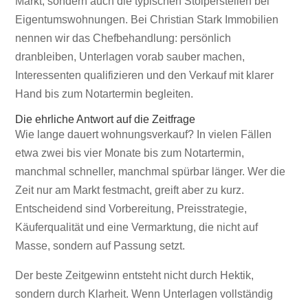
Markt, sondern auch die typischen Stolperstellen bei
Eigentumswohnungen. Bei Christian Stark Immobilien
nennen wir das Chefbehandlung: persönlich
dranbleiben, Unterlagen vorab sauber machen,
Interessenten qualifizieren und den Verkauf mit klarer
Hand bis zum Notartermin begleiten.
Die ehrliche Antwort auf die Zeitfrage
Wie lange dauert wohnungsverkauf? In vielen Fällen
etwa zwei bis vier Monate bis zum Notartermin,
manchmal schneller, manchmal spürbar länger. Wer die
Zeit nur am Markt festmacht, greift aber zu kurz.
Entscheidend sind Vorbereitung, Preisstrategie,
Käuferqualität und eine Vermarktung, die nicht auf
Masse, sondern auf Passung setzt.
Der beste Zeitgewinn entsteht nicht durch Hektik,
sondern durch Klarheit. Wenn Unterlagen vollständig