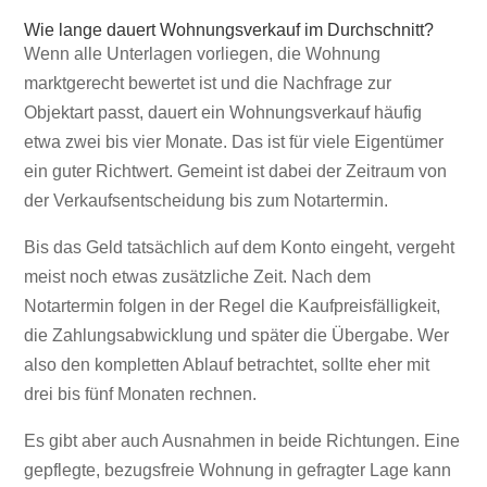
Wie lange dauert Wohnungsverkauf im Durchschnitt?
Wenn alle Unterlagen vorliegen, die Wohnung
marktgerecht bewertet ist und die Nachfrage zur
Objektart passt, dauert ein Wohnungsverkauf häufig
etwa zwei bis vier Monate. Das ist für viele Eigentümer
ein guter Richtwert. Gemeint ist dabei der Zeitraum von
der Verkaufsentscheidung bis zum Notartermin.
Bis das Geld tatsächlich auf dem Konto eingeht, vergeht
meist noch etwas zusätzliche Zeit. Nach dem
Notartermin folgen in der Regel die Kaufpreisfälligkeit,
die Zahlungsabwicklung und später die Übergabe. Wer
also den kompletten Ablauf betrachtet, sollte eher mit
drei bis fünf Monaten rechnen.
Es gibt aber auch Ausnahmen in beide Richtungen. Eine
gepflegte, bezugsfreie Wohnung in gefragter Lage kann