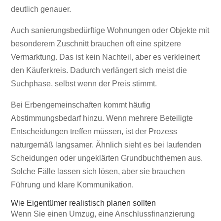
deutlich genauer.
Auch sanierungsbedürftige Wohnungen oder Objekte mit
besonderem Zuschnitt brauchen oft eine spitzere
Vermarktung. Das ist kein Nachteil, aber es verkleinert
den Käuferkreis. Dadurch verlängert sich meist die
Suchphase, selbst wenn der Preis stimmt.
Bei Erbengemeinschaften kommt häufig
Abstimmungsbedarf hinzu. Wenn mehrere Beteiligte
Entscheidungen treffen müssen, ist der Prozess
naturgemäß langsamer. Ähnlich sieht es bei laufenden
Scheidungen oder ungeklärten Grundbuchthemen aus.
Solche Fälle lassen sich lösen, aber sie brauchen
Führung und klare Kommunikation.
Wie Eigentümer realistisch planen sollten
Wenn Sie einen Umzug, eine Anschlussfinanzierung