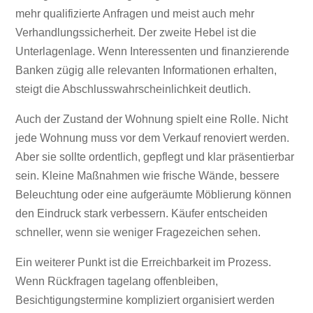
mehr qualifizierte Anfragen und meist auch mehr
Verhandlungssicherheit. Der zweite Hebel ist die
Unterlagenlage. Wenn Interessenten und finanzierende
Banken zügig alle relevanten Informationen erhalten,
steigt die Abschlusswahrscheinlichkeit deutlich.
Auch der Zustand der Wohnung spielt eine Rolle. Nicht
jede Wohnung muss vor dem Verkauf renoviert werden.
Aber sie sollte ordentlich, gepflegt und klar präsentierbar
sein. Kleine Maßnahmen wie frische Wände, bessere
Beleuchtung oder eine aufgeräumte Möblierung können
den Eindruck stark verbessern. Käufer entscheiden
schneller, wenn sie weniger Fragezeichen sehen.
Ein weiterer Punkt ist die Erreichbarkeit im Prozess.
Wenn Rückfragen tagelang offenbleiben,
Besichtigungstermine kompliziert organisiert werden