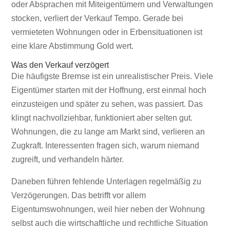
oder Absprachen mit Miteigentümern und Verwaltungen
stocken, verliert der Verkauf Tempo. Gerade bei
vermieteten Wohnungen oder in Erbensituationen ist
eine klare Abstimmung Gold wert.
Was den Verkauf verzögert
Die häufigste Bremse ist ein unrealistischer Preis. Viele
Eigentümer starten mit der Hoffnung, erst einmal hoch
einzusteigen und später zu sehen, was passiert. Das
klingt nachvollziehbar, funktioniert aber selten gut.
Wohnungen, die zu lange am Markt sind, verlieren an
Zugkraft. Interessenten fragen sich, warum niemand
zugreift, und verhandeln härter.
Daneben führen fehlende Unterlagen regelmäßig zu
Verzögerungen. Das betrifft vor allem
Eigentumswohnungen, weil hier neben der Wohnung
selbst auch die wirtschaftliche und rechtliche Situation