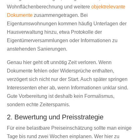
Wohnflächenberechnung und weitere
objektrelevante
Dokumente
zusammengetragen. Bei
Eigentumswohnungen kommen häufig Unterlagen der
Hausverwaltung hinzu, etwa Protokolle der
Eigentümerversammlungen oder Informationen zu
anstehenden Sanierungen.
Genau hier geht oft unnötig Zeit verloren. Wenn
Dokumente fehlen oder Widersprüche enthalten,
verzögert sich nicht nur der Start. Auch später springen
Interessenten eher ab, wenn Informationen unklar sind.
Gute Vorbereitung ist deshalb kein Formalismus,
sondern echte Zeitersparnis.
2. Bewertung und Preisstrategie
Für eine belastbare Preiseinschätzung sollte man einige
Tage bis rund zwei Wochen einplanen. Wer hier zu