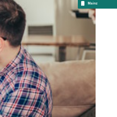
Mainz