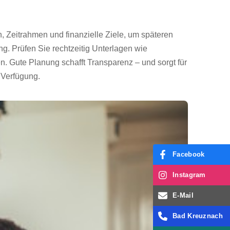
, Zeitrahmen und finanzielle Ziele, um späteren
ng. Prüfen Sie rechtzeitig Unterlagen wie
. Gute Planung schafft Transparenz – und sorgt für
r Verfügung.
Facebook
Instagram
E-Mail
Bad Kreuznach