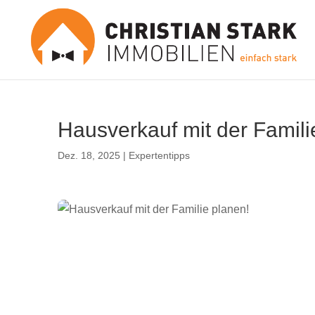
Hausverkauf mit der Famili
Dez. 18, 2025
|
Expertentipps