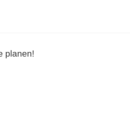
e planen!