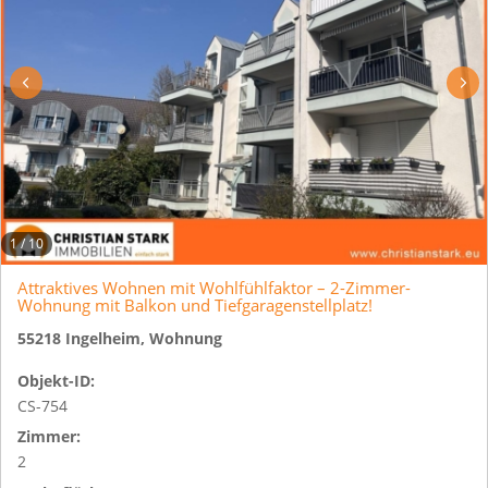
1
/
10
Attraktives Wohnen mit Wohlfühlfaktor – 2-Zimmer-
Wohnung mit Balkon und Tiefgaragenstellplatz!
55218 Ingelheim, Wohnung
Objekt-ID:
CS-754
Zimmer:
2