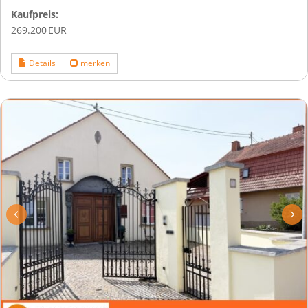
Kaufpreis:
269.200 EUR
Details
merken