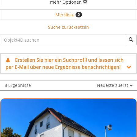
mehr Optionen
Merkliste
0
Suche zurücksetzen
Erstellen Sie hier ein Suchprofil und lassen sich
per E-Mail über neue Ergebnisse benachrichtigen!
8 Ergebnisse
Neueste zuerst