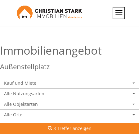
Immobilien­angebot
Außenstellplatz
Kauf und Miete
Alle Nutzungsarten
Alle Objektarten
Alle Orte
8 Treffer anzeigen