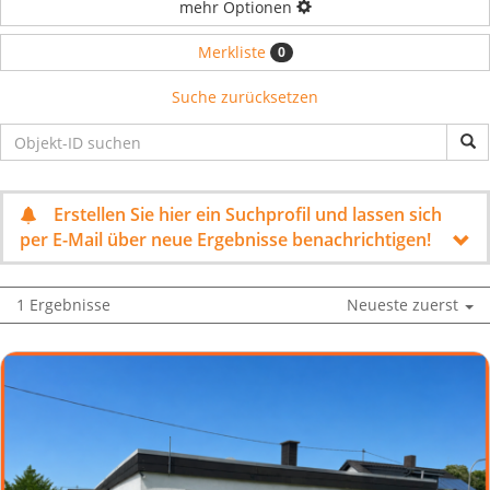
mehr Optionen
Merkliste
0
Suche zurücksetzen
Erstellen Sie hier ein Suchprofil und lassen sich
per E-Mail über neue Ergebnisse benachrichtigen!
1 Ergebnisse
Neueste zuerst