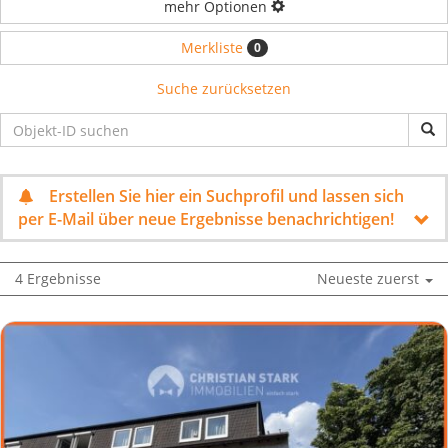
mehr Optionen
Merkliste
0
Suche zurücksetzen
Erstellen Sie hier ein Suchprofil und lassen sich
per E-Mail über neue Ergebnisse benachrichtigen!
4 Ergebnisse
Neueste zuerst