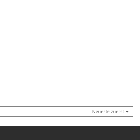
Neueste zuerst