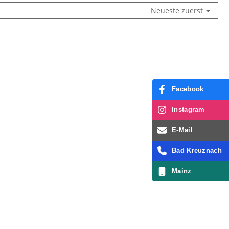
Neueste zuerst
Facebook
Instagram
E-Mail
Bad Kreuznach
Mainz