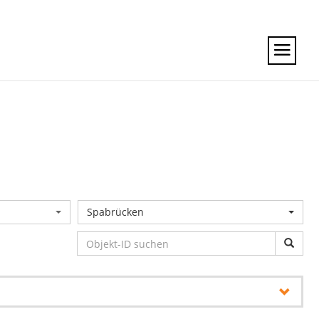
Spabrücken