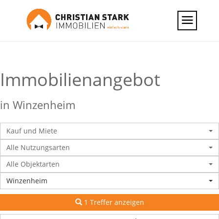
Immobilien­angebot
in Winzenheim
Kauf und Miete
Alle Nutzungsarten
Alle Objektarten
Winzenheim
1 Treffer anzeigen