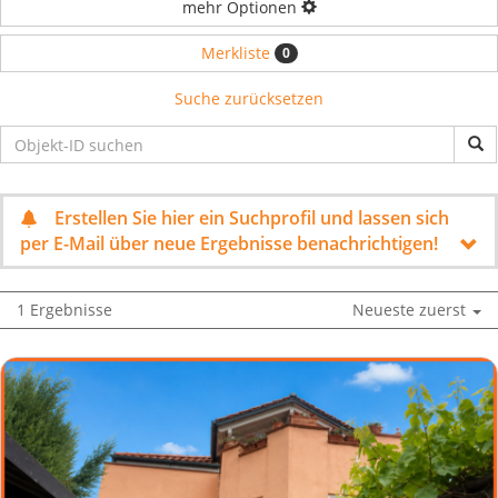
mehr Optionen
Merkliste
0
Suche zurücksetzen
Erstellen Sie hier ein Suchprofil und lassen sich
per E-Mail über neue Ergebnisse benachrichtigen!
1 Ergebnisse
Neueste zuerst