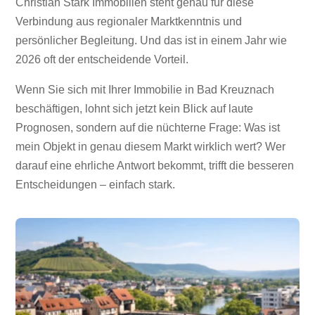
Christian Stark Immobilien steht genau für diese
Verbindung aus regionaler Marktkenntnis und
persönlicher Begleitung. Und das ist in einem Jahr wie
2026 oft der entscheidende Vorteil.
Wenn Sie sich mit Ihrer Immobilie in Bad Kreuznach
beschäftigen, lohnt sich jetzt kein Blick auf laute
Prognosen, sondern auf die nüchterne Frage: Was ist
mein Objekt in genau diesem Markt wirklich wert? Wer
darauf eine ehrliche Antwort bekommt, trifft die besseren
Entscheidungen – einfach stark.