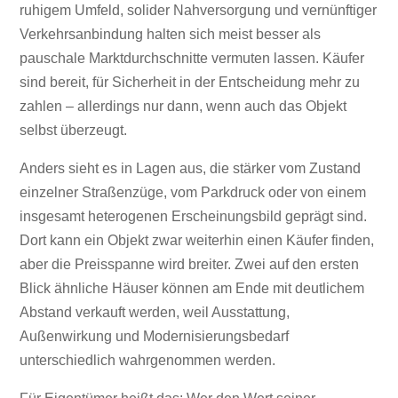
ruhigem Umfeld, solider Nahversorgung und vernünftiger
Verkehrsanbindung halten sich meist besser als
pauschale Marktdurchschnitte vermuten lassen. Käufer
sind bereit, für Sicherheit in der Entscheidung mehr zu
zahlen – allerdings nur dann, wenn auch das Objekt
selbst überzeugt.
Anders sieht es in Lagen aus, die stärker vom Zustand
einzelner Straßenzüge, vom Parkdruck oder von einem
insgesamt heterogenen Erscheinungsbild geprägt sind.
Dort kann ein Objekt zwar weiterhin einen Käufer finden,
aber die Preisspanne wird breiter. Zwei auf den ersten
Blick ähnliche Häuser können am Ende mit deutlichem
Abstand verkauft werden, weil Ausstattung,
Außenwirkung und Modernisierungsbedarf
unterschiedlich wahrgenommen werden.