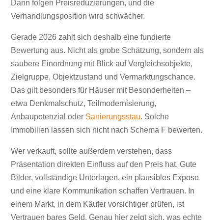
Dann folgen Preisreduzierungen, und die
Verhandlungsposition wird schwächer.
Gerade 2026 zahlt sich deshalb eine fundierte
Bewertung aus. Nicht als grobe Schätzung, sondern als
saubere Einordnung mit Blick auf Vergleichsobjekte,
Zielgruppe, Objektzustand und Vermarktungschance.
Das gilt besonders für Häuser mit Besonderheiten –
etwa Denkmalschutz, Teilmodernisierung,
Anbaupotenzial oder
Sanierungsstau
. Solche
Immobilien lassen sich nicht nach Schema F bewerten.
Wer verkauft, sollte außerdem verstehen, dass
Präsentation direkten Einfluss auf den Preis hat. Gute
Bilder, vollständige Unterlagen, ein plausibles Expose
und eine klare Kommunikation schaffen Vertrauen. In
einem Markt, in dem Käufer vorsichtiger prüfen, ist
Vertrauen bares Geld. Genau hier zeigt sich, was echte