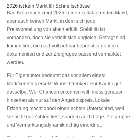
2026 ist kein Markt für Schnellschüsse
Bad Kreuznach zeigt 2026 keinen kollabierenden Markt,
aber auch keinen Markt, in dem sich jede
Preisvorstellung von allein erfüllt. Stabilität ist
vorhanden, doch sie verteilt sich ungleich. Gefragt sind
Immobilien, die nachvollziehbar bepreist, ordentlich
dokumentiert und zur Zielgruppe passend vermarktet
werden.
Für Eigentümer bedeutet das vor allem eines:
Marktkenntnis ersetzt Wunschdenken. Für Käufer gilt
dasselbe. Wer Chancen erkennen will, muss genauer
hinsehen als nur auf den Angebotspreis. Lokale
Erfahrung macht dabei einen echten Unterschied, weil
sie nicht nur Zahlen liest, sondern auch Lage, Zielgruppe
und Vermarktungsdynamik richtig einordnet.