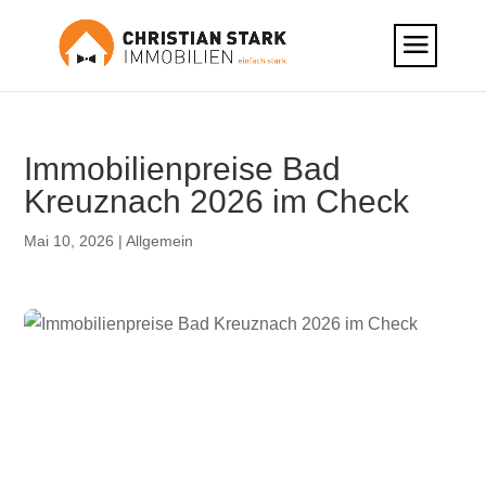
Immobilienpreise Bad
Kreuznach 2026 im Check
Mai 10, 2026
|
Allgemein