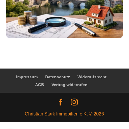
Impressum
Datenschutz
Widerrufsrecht
AGB
Vertrag widerrufen
Christian Stark Immobilien e.K. © 2026