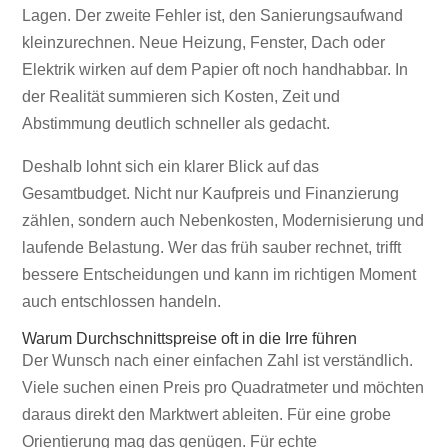
Lagen. Der zweite Fehler ist, den Sanierungsaufwand
kleinzurechnen. Neue Heizung, Fenster, Dach oder
Elektrik wirken auf dem Papier oft noch handhabbar. In
der Realität summieren sich Kosten, Zeit und
Abstimmung deutlich schneller als gedacht.
Deshalb lohnt sich ein klarer Blick auf das
Gesamtbudget. Nicht nur Kaufpreis und Finanzierung
zählen, sondern auch Nebenkosten, Modernisierung und
laufende Belastung. Wer das früh sauber rechnet, trifft
bessere Entscheidungen und kann im richtigen Moment
auch entschlossen handeln.
Warum Durchschnittspreise oft in die Irre führen
Der Wunsch nach einer einfachen Zahl ist verständlich.
Viele suchen einen Preis pro Quadratmeter und möchten
daraus direkt den Marktwert ableiten. Für eine grobe
Orientierung mag das genügen. Für echte