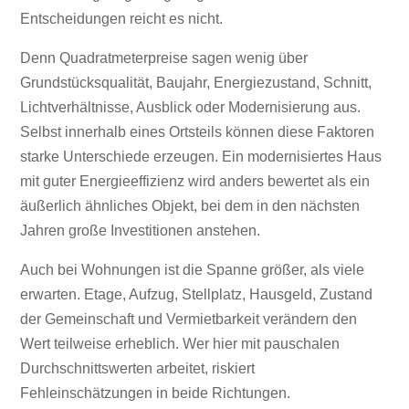
Entscheidungen reicht es nicht.
Denn Quadratmeterpreise sagen wenig über
Grundstücksqualität, Baujahr, Energiezustand, Schnitt,
Lichtverhältnisse, Ausblick oder Modernisierung aus.
Selbst innerhalb eines Ortsteils können diese Faktoren
starke Unterschiede erzeugen. Ein modernisiertes Haus
mit guter Energieeffizienz wird anders bewertet als ein
äußerlich ähnliches Objekt, bei dem in den nächsten
Jahren große Investitionen anstehen.
Auch bei Wohnungen ist die Spanne größer, als viele
erwarten. Etage, Aufzug, Stellplatz, Hausgeld, Zustand
der Gemeinschaft und Vermietbarkeit verändern den
Wert teilweise erheblich. Wer hier mit pauschalen
Durchschnittswerten arbeitet, riskiert
Fehleinschätzungen in beide Richtungen.