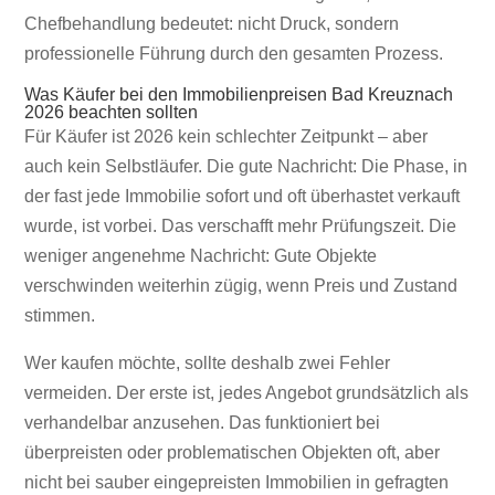
Chefbehandlung bedeutet: nicht Druck, sondern
professionelle Führung durch den gesamten Prozess.
Was Käufer bei den Immobilienpreisen Bad Kreuznach
2026 beachten sollten
Für Käufer ist 2026 kein schlechter Zeitpunkt – aber
auch kein Selbstläufer. Die gute Nachricht: Die Phase, in
der fast jede Immobilie sofort und oft überhastet verkauft
wurde, ist vorbei. Das verschafft mehr Prüfungszeit. Die
weniger angenehme Nachricht: Gute Objekte
verschwinden weiterhin zügig, wenn Preis und Zustand
stimmen.
Wer kaufen möchte, sollte deshalb zwei Fehler
vermeiden. Der erste ist, jedes Angebot grundsätzlich als
verhandelbar anzusehen. Das funktioniert bei
überpreisten oder problematischen Objekten oft, aber
nicht bei sauber eingepreisten Immobilien in gefragten