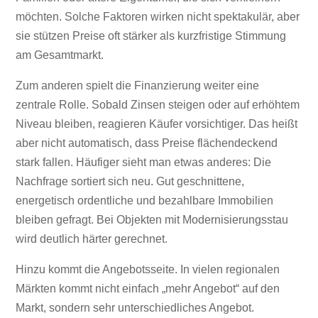
möchten. Solche Faktoren wirken nicht spektakulär, aber
sie stützen Preise oft stärker als kurzfristige Stimmung
am Gesamtmarkt.
Zum anderen spielt die Finanzierung weiter eine
zentrale Rolle. Sobald Zinsen steigen oder auf erhöhtem
Niveau bleiben, reagieren Käufer vorsichtiger. Das heißt
aber nicht automatisch, dass Preise flächendeckend
stark fallen. Häufiger sieht man etwas anderes: Die
Nachfrage sortiert sich neu. Gut geschnittene,
energetisch ordentliche und bezahlbare Immobilien
bleiben gefragt. Bei Objekten mit Modernisierungsstau
wird deutlich härter gerechnet.
Hinzu kommt die Angebotsseite. In vielen regionalen
Märkten kommt nicht einfach „mehr Angebot“ auf den
Markt, sondern sehr unterschiedliches Angebot.