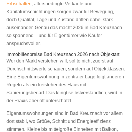
Erbschaften
, altersbedingte Verkäufe und
Kapitalumschichtungen sorgen zwar für Bewegung,
doch Qualität, Lage und Zustand driften dabei stark
auseinander. Genau das macht 2026 in Bad Kreuznach
so spannend – und für Eigentümer wie Käufer
anspruchsvoller.
Immobilienpreise Bad Kreuznach 2026 nach Objektart
Wer den Markt verstehen will, sollte nicht zuerst auf
Durchschnittswerte schauen, sondern auf Objektklassen.
Eine Eigentumswohnung in zentraler Lage folgt anderen
Regeln als ein freistehendes Haus mit
Sanierungsbedarf. Das klingt selbstverständlich, wird in
der Praxis aber oft unterschätzt.
Eigentumswohnungen sind in Bad Kreuznach vor allem
dort stabil, wo Größe, Schnitt und Energieeffizienz
stimmen. Kleine bis mittelgroße Einheiten mit Balkon,