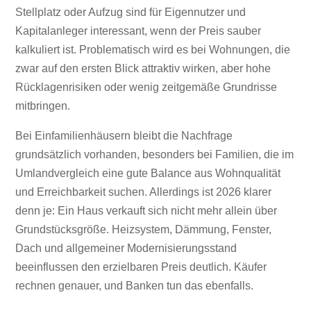
Stellplatz oder Aufzug sind für Eigennutzer und
Kapitalanleger interessant, wenn der Preis sauber
kalkuliert ist. Problematisch wird es bei Wohnungen, die
zwar auf den ersten Blick attraktiv wirken, aber hohe
Rücklagenrisiken oder wenig zeitgemäße Grundrisse
mitbringen.
Bei Einfamilienhäusern bleibt die Nachfrage
grundsätzlich vorhanden, besonders bei Familien, die im
Umlandvergleich eine gute Balance aus Wohnqualität
und Erreichbarkeit suchen. Allerdings ist 2026 klarer
denn je: Ein Haus verkauft sich nicht mehr allein über
Grundstücksgröße. Heizsystem, Dämmung, Fenster,
Dach und allgemeiner Modernisierungsstand
beeinflussen den erzielbaren Preis deutlich. Käufer
rechnen genauer, und Banken tun das ebenfalls.