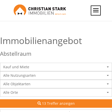
Immobilien­angebot
Abstellraum
Kauf und Miete
Alle Nutzungsarten
Alle Objektarten
Alle Orte
13 Treffer anzeigen