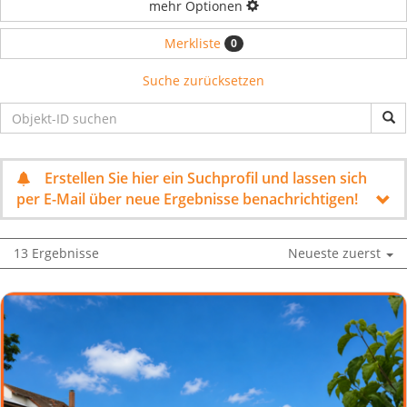
mehr Optionen
Merkliste
0
Suche zurücksetzen
Erstellen Sie hier ein Suchprofil und lassen sich
per E-Mail über neue Ergebnisse benachrichtigen!
13 Ergebnisse
Neueste zuerst