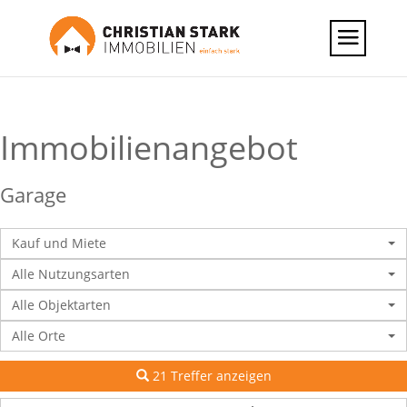
Immobilien­angebot
Garage
Kauf und Miete
Alle Nutzungsarten
Alle Objektarten
Alle Orte
21 Treffer anzeigen